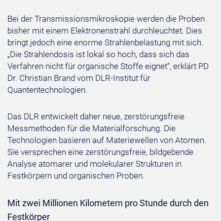
Bei der Transmissionsmikroskopie werden die Proben
bisher mit einem Elektronenstrahl durchleuchtet. Dies
bringt jedoch eine enorme Strahlenbelastung mit sich.
„Die Strahlendosis ist lokal so hoch, dass sich das
Verfahren nicht für organische Stoffe eignet“, erklärt PD
Dr. Christian Brand vom DLR-Institut für
Quantentechnologien.
Das DLR entwickelt daher neue, zerstörungsfreie
Messmethoden für die Materialforschung. Die
Technologien basieren auf Materiewellen von Atomen.
Sie versprechen eine zerstörungsfreie, bildgebende
Analyse atomarer und molekularer Strukturen in
Festkörpern und organischen Proben.
Mit zwei Millionen Kilometern pro Stunde durch den
Festkörper