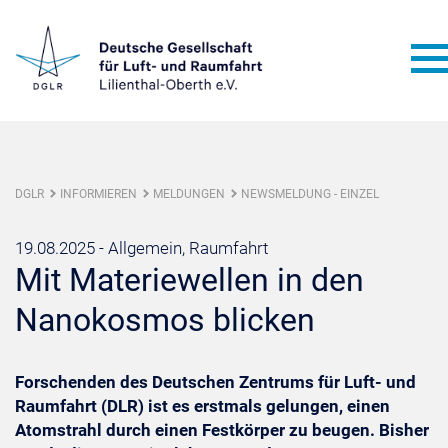
DGLR
INFORMIEREN
MELDUNGEN
NEWSMELDUNG - EINZEL
19.08.2025 -
Allgemein, Raumfahrt
Mit Materiewellen in den
Nanokosmos blicken
Forschenden des Deutschen Zentrums für Luft- und
Raumfahrt (DLR) ist es erstmals gelungen, einen
Atomstrahl durch einen Festkörper zu beugen. Bisher