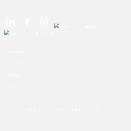
Startseite
Geschäftsstelle
Kontakt
Impressum
© 2026 Deutsche Gesellschaft für Luft- und
Raumfahrt