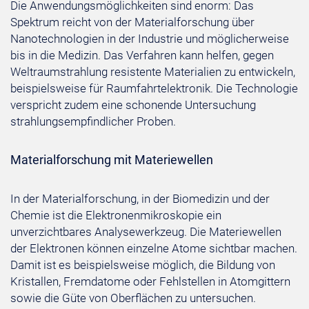
Die Anwendungsmöglichkeiten sind enorm: Das
Spektrum reicht von der Materialforschung über
Nanotechnologien in der Industrie und möglicherweise
bis in die Medizin. Das Verfahren kann helfen, gegen
Weltraumstrahlung resistente Materialien zu entwickeln,
beispielsweise für Raumfahrtelektronik. Die Technologie
verspricht zudem eine schonende Untersuchung
strahlungsempfindlicher Proben.
Materialforschung mit Materiewellen
In der Materialforschung, in der Biomedizin und der
Chemie ist die Elektronenmikroskopie ein
unverzichtbares Analysewerkzeug. Die Materiewellen
der Elektronen können einzelne Atome sichtbar machen.
Damit ist es beispielsweise möglich, die Bildung von
Kristallen, Fremdatome oder Fehlstellen in Atomgittern
sowie die Güte von Oberflächen zu untersuchen.