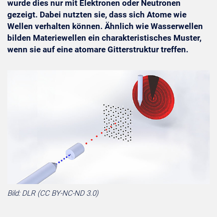
wurde dies nur mit Elektronen oder Neutronen
gezeigt. Dabei nutzten sie, dass sich Atome wie
Wellen verhalten können. Ähnlich wie Wasserwellen
bilden Materiewellen ein charakteristisches Muster,
wenn sie auf eine atomare Gitterstruktur treffen.
Bild: DLR (CC BY-NC-ND 3.0)