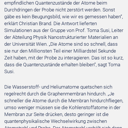
empfindlichen Quantenzustände der Atome beim
Durchdringen der Probe nicht zerstört werden. Sonst
gäbe es kein Beugungsbild, wie wir es gemessen haben“,
erklärt Christian Brand. Die Antwort lieferten
Simulationen aus der Gruppe von Prof. Toma Susi, Leiter
der Abteilung Physik Nanostrukturierter Materialien an
der Universität Wien. „Die Atome sind so schnell, dass
sie nur den Millionsten Teil einer Milliardstel Sekunde
Zeit haben, mit der Probe zu interagieren. Das ist so kurz,
dass die Quantenzustände erhalten bleiben“, sagt Toma
Susi.
Die Wasserstoff- und Heliumatome quetschen sich
regelrecht durch die Graphenmembran hindurch. „Je
schneller die Atome durch die Membran hindurchfliegen,
umso weniger müssen sie die Kohlenstoffatome in der
Membran zur Seite drücken, desto geringer ist die
quantenphysikalische Wechselwirkung zwischen