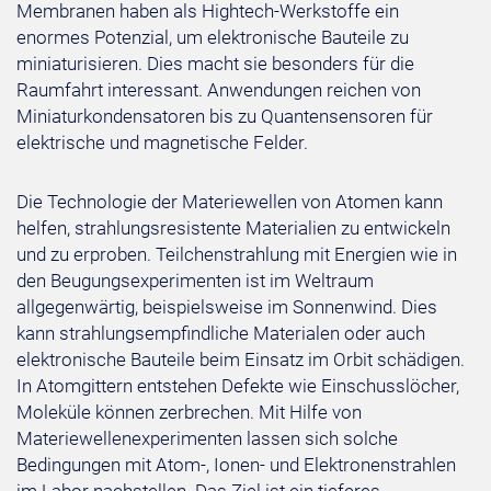
Membranen haben als Hightech-Werkstoffe ein
enormes Potenzial, um elektronische Bauteile zu
miniaturisieren. Dies macht sie besonders für die
Raumfahrt interessant. Anwendungen reichen von
Miniaturkondensatoren bis zu Quantensensoren für
elektrische und magnetische Felder.
Die Technologie der Materiewellen von Atomen kann
helfen, strahlungsresistente Materialien zu entwickeln
und zu erproben. Teilchenstrahlung mit Energien wie in
den Beugungsexperimenten ist im Weltraum
allgegenwärtig, beispielsweise im Sonnenwind. Dies
kann strahlungsempfindliche Materialen oder auch
elektronische Bauteile beim Einsatz im Orbit schädigen.
In Atomgittern entstehen Defekte wie Einschusslöcher,
Moleküle können zerbrechen. Mit Hilfe von
Materiewellenexperimenten lassen sich solche
Bedingungen mit Atom-, Ionen- und Elektronenstrahlen