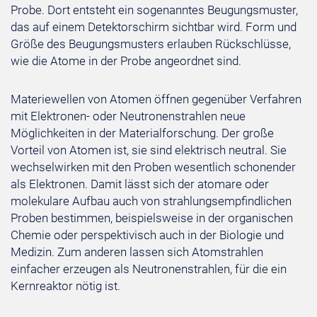
Probe. Dort entsteht ein sogenanntes Beugungsmuster,
das auf einem Detektorschirm sichtbar wird. Form und
Größe des Beugungsmusters erlauben Rückschlüsse,
wie die Atome in der Probe angeordnet sind.
Materiewellen von Atomen öffnen gegenüber Verfahren
mit Elektronen- oder Neutronenstrahlen neue
Möglichkeiten in der Materialforschung. Der große
Vorteil von Atomen ist, sie sind elektrisch neutral. Sie
wechselwirken mit den Proben wesentlich schonender
als Elektronen. Damit lässt sich der atomare oder
molekulare Aufbau auch von strahlungsempfindlichen
Proben bestimmen, beispielsweise in der organischen
Chemie oder perspektivisch auch in der Biologie und
Medizin. Zum anderen lassen sich Atomstrahlen
einfacher erzeugen als Neutronenstrahlen, für die ein
Kernreaktor nötig ist.