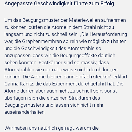
Angepasste Geschwindigkeit führte zum Erfolg
Um das Beugungsmuster der Materiewellen aufnehmen
zu können, dürfen die Atome in dem Strahl nicht zu
langsam und nicht zu schnell sein. „Die Herausforderung
war, die Graphenmembran so rein wie möglich zu halten
und die Geschwindigkeit des Atomstrahls so
anzupassen, dass wir die Beugungseffekte deutlich
sehen konnten. Festkörper sind so massiv, dass
Atomstrahlen sie normalerweise nicht durchdringen
können. Die Atome bleiben darin einfach stecken“, erklärt
Carina Kanitz, die das Experiment durchgeführt hat. Die
Atome dürfen aber auch nicht zu schnell sein, sonst
überlagern sich die einzelnen Strukturen des
Beugungsmusters und lassen sich nicht mehr
auseinanderhalten.
„Wir haben uns natürlich gefragt, warum die