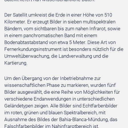
Der Satellit umkreist die Erde in einer Höhe von 510
Kilometer. Er erzeugt Bilder in sieben multispektralen
Bändern, vom sichtbaren bis zum nahen Infrarot, sowie
in einem panchromatischen Band mit einem
Bodenabtastabstand von etwa 5 Meter. Diese Art von
Fernerkundungsinstrument ist besonders nützlich für die
Umweltüberwachung, die Landverwaltung und die
Kartierung.
Um den Übergang von der Inbetriebnahme zur
wissenschaftlichen Phase zu markieren, wurden fünf
Bilder ausgewählt, die eine Reihe von Möglichkeiten für
verschiedene Endanwendungen in unterschiedlichen
Geländetypen zeigen. Alle Bilder sind Echtfarbenbilder
im roten, grünen und blauen Spektralbereich, mit
Ausnahme des Bildes der Bahia-Blanca-Mündung, das
Falschfarbenbilder im Nahinfrarotbereich ist.