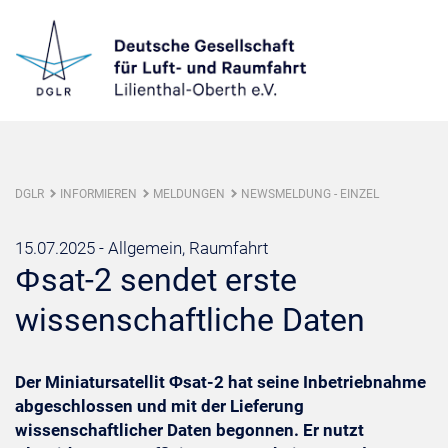
DGLR
INFORMIEREN
MELDUNGEN
NEWSMELDUNG - EINZEL
15.07.2025 -
Allgemein, Raumfahrt
Φsat-2 sendet erste
wissenschaftliche Daten
Der Miniatursatellit Φsat-2 hat seine Inbetriebnahme
abgeschlossen und mit der Lieferung
wissenschaftlicher Daten begonnen. Er nutzt