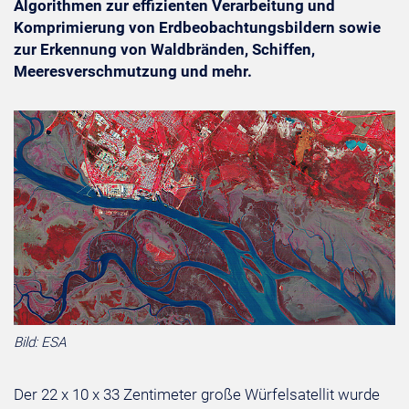
Algorithmen zur effizienten Verarbeitung und
Komprimierung von Erdbeobachtungsbildern sowie
zur Erkennung von Waldbränden, Schiffen,
Meeresverschmutzung und mehr.
Bild: ESA
Der 22 x 10 x 33 Zentimeter große Würfelsatellit wurde