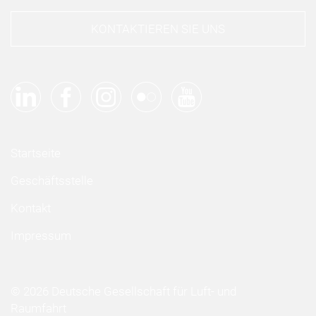
KONTAKTIEREN SIE UNS
Startseite
Geschäftsstelle
Kontakt
Impressum
© 2026 Deutsche Gesellschaft für Luft- und
Raumfahrt