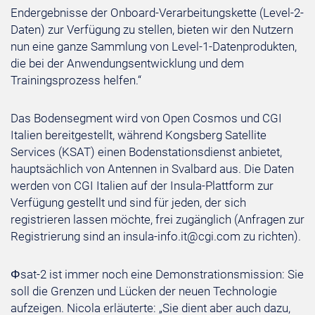
Endergebnisse der Onboard-Verarbeitungskette (Level-2-
Daten) zur Verfügung zu stellen, bieten wir den Nutzern
nun eine ganze Sammlung von Level-1-Datenprodukten,
die bei der Anwendungsentwicklung und dem
Trainingsprozess helfen.“
Das Bodensegment wird von Open Cosmos und CGI
Italien bereitgestellt, während Kongsberg Satellite
Services (KSAT) einen Bodenstationsdienst anbietet,
hauptsächlich von Antennen in Svalbard aus. Die Daten
werden von CGI Italien auf der Insula-Plattform zur
Verfügung gestellt und sind für jeden, der sich
registrieren lassen möchte, frei zugänglich (Anfragen zur
Registrierung sind an insula-info.it@cgi.com zu richten).
Φsat-2 ist immer noch eine Demonstrationsmission: Sie
soll die Grenzen und Lücken der neuen Technologie
aufzeigen. Nicola erläuterte: „Sie dient aber auch dazu,