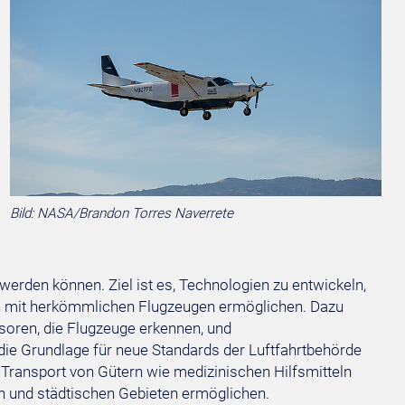
Bild: NASA/Brandon Torres Naverrete
werden können. Ziel ist es, Technologien zu entwickeln,
n mit herkömmlichen Flugzeugen ermöglichen. Dazu
oren, die Flugzeuge erkennen, und
e Grundlage für neue Standards der Luftfahrtbehörde
 Transport von Gütern wie medizinischen Hilfsmitteln
en und städtischen Gebieten ermöglichen.