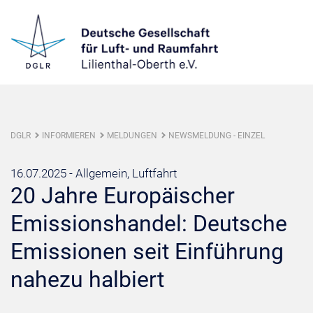
DGLR
INFORMIEREN
MELDUNGEN
NEWSMELDUNG - EINZEL
16.07.2025 -
Allgemein, Luftfahrt
20 Jahre Europäischer
Emissionshandel: Deutsche
Emissionen seit Einführung
nahezu halbiert