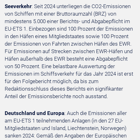
Seeverkehr
: Seit 2024 unterliegen die CO2-Emissionen
von Schiffen mit einer Bruttoraumzahl (BRZ) von
mindestens 5.000 einer Berichts- und Abgabepflicht im
EU-ETS 1. Einbezogen sind 100 Prozent der Emissionen
in den Häfen eines Mitgliedstaates sowie 100 Prozent
der Emissionen von Fahrten zwischen Häfen des EWR.
Für Emissionen auf Strecken zwischen EWR-Häfen und
Häfen außerhalb des EWR besteht eine Abgabepflicht
von 50 Prozent. Eine belastbare Auswertung der
Emissionen im Schiffsverkehr für das Jahr 2024 ist erst
für den Folgebericht möglich, da bis zum
Redaktionsschluss dieses Berichts ein signifikanter
Anteil der Emissionsberichte noch ausstand.
Deutschland und Europa
: Auch die Emissionen aller
am EU-ETS 1 teilnehmenden Anlagen (in den 27 EU-
Mitgliedstaaten und Island, Liechtenstein, Norwegen)
sanken 2024: Gemäß den Angaben der Europäischen