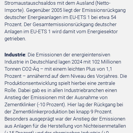
Stromaustauschsaldos mit dem Ausland (Netto-
Importe). Gegenüber 2005 liegt der Emissionsrückgang
deutscher Energieanlagen im EU-ETS 1 bei etwa 54
Prozent. Der Gesamtemissionsrückgang deutscher
Anlagen im EU-ETS 1 wird damit vom Energiesektor
getrieben.
Industrie
: Die Emissionen der energieintensiven
Industrie in Deutschland lagen 2024 mit 102 Millionen
Tonnen CO2-Äq – mit einem leichten Plus von 1,1
Prozent – annähernd auf dem Niveau des Vorjahres. Die
Produktionsentwicklung spielt hierbei eine zentrale
Rolle. Dabei gab es in allen Industriebranchen einen
Anstieg der Emissionen mit der Ausnahme von
Zementklinker (-10 Prozent). Hier lag der Rückgang bei
der Zementklinkerproduktion bei knapp 9 Prozent.
Besonders ausgeprägt war der Anstieg der Emissionen
aus Anlagen für die Herstellung von Nichteisenmetallen