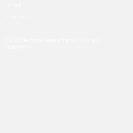
Kontakt
Impressum
© 2026 Deutsche Gesellschaft für Luft- und
Raumfahrt