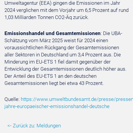
Umweltagentur (EEA) gingen die Emissionen im Jahr
2024 verglichen mit dem Vorjahr um 6,5 Prozent auf rund
1,03 Milliarden Tonnen CO2-Äq zurück.
Emissionshandel und Gesamtemissionen
: Die UBA-
Schätzung vom März 2025 weist für 2024 einen
voraussichtlichen Rückgang der Gesamtemissionen
aller Sektoren in Deutschland um 3,4 Prozent aus. Die
Minderung im EU‑ETS 1 fiel damit gegenüber der
Entwicklung der Gesamtemissionen deutlich höher aus.
Der Anteil des EU-ETS 1 an den deutschen
Gesamtemissionen liegt bei etwa 43 Prozent.
Quelle:
https://www.umweltbundesamt.de/presse/pressemi
jahre-europaeischer-emissionshandel-deutsche
<- Zurück zu: Meldungen