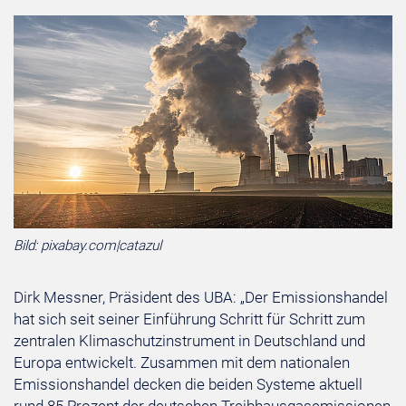
Bild: pixabay.com|catazul
Dirk Messner, Präsident des UBA⁠: „Der Emissionshandel
hat sich seit seiner Einführung Schritt für Schritt zum
zentralen Klimaschutzinstrument in Deutschland und
Europa entwickelt. Zusammen mit dem nationalen
Emissionshandel decken die beiden Systeme aktuell