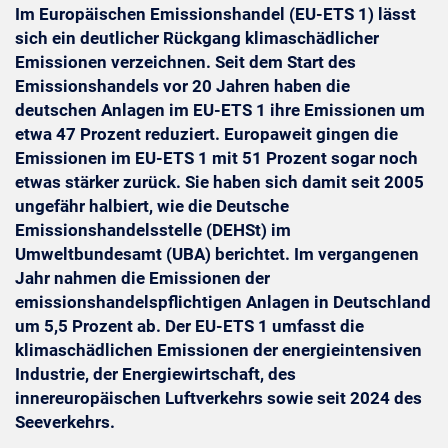
Im Europäischen Emissionshandel (EU-ETS 1) lässt
sich ein deutlicher Rückgang klimaschädlicher
Emissionen verzeichnen. Seit dem Start des
Emissionshandels vor 20 Jahren haben die
deutschen Anlagen im EU-ETS 1 ihre Emissionen um
etwa 47 Prozent reduziert. Europaweit gingen die
Emissionen im EU-ETS 1 mit 51 Prozent sogar noch
etwas stärker zurück. Sie haben sich damit seit 2005
ungefähr halbiert, wie die Deutsche
Emissionshandelsstelle (DEHSt) im
Umweltbundesamt (UBA) berichtet. Im vergangenen
Jahr nahmen die Emissionen der
emissionshandelspflichtigen Anlagen in Deutschland
um 5,5 Prozent ab. Der EU-ETS 1 umfasst die
klimaschädlichen Emissionen der energieintensiven
Industrie, der Energiewirtschaft, des
innereuropäischen Luftverkehrs sowie seit 2024 des
Seeverkehrs.