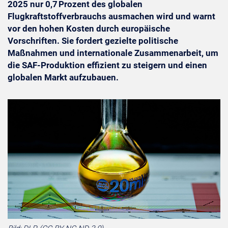
2025 nur 0,7 Prozent des globalen
Flugkraftstoffverbrauchs ausmachen wird und warnt
vor den hohen Kosten durch europäische
Vorschriften. Sie fordert gezielte politische
Maßnahmen und internationale Zusammenarbeit, um
die SAF-Produktion effizient zu steigern und einen
globalen Markt aufzubauen.