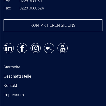
Fon:
0228 308050
Fax:
0228 3080524
KONTAKTIEREN SIE UNS
Startseite
Geschäftsstelle
Kontakt
Impressum