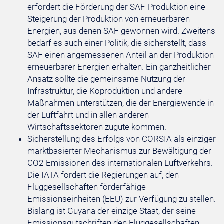
erfordert die Förderung der SAF-Produktion eine
Steigerung der Produktion von erneuerbaren
Energien, aus denen SAF gewonnen wird. Zweitens
bedarf es auch einer Politik, die sicherstellt, dass
SAF einen angemessenen Anteil an der Produktion
erneuerbarer Energien erhalten. Ein ganzheitlicher
Ansatz sollte die gemeinsame Nutzung der
Infrastruktur, die Koproduktion und andere
Maßnahmen unterstützen, die der Energiewende in
der Luftfahrt und in allen anderen
Wirtschaftssektoren zugute kommen.
Sicherstellung des Erfolgs von CORSIA als einziger
marktbasierter Mechanismus zur Bewältigung der
CO2-Emissionen des internationalen Luftverkehrs.
Die IATA fordert die Regierungen auf, den
Fluggesellschaften förderfähige
Emissionseinheiten (EEU) zur Verfügung zu stellen.
Bislang ist Guyana der einzige Staat, der seine
Emissionsgutschriften den Fluggesellschaften