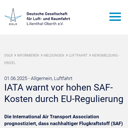
DGLR
INFORMIEREN
MELDUNGEN
LUFTFAHRT
NEWSMELDUNG -
EINZEL
01.06.2025 -
Allgemein, Luftfahrt
IATA warnt vor hohen SAF-
Kosten durch EU-Regulierung
Die International Air Transport Association
prognostiziert, dass nachhaltiger Flugkraftstoff (SAF)