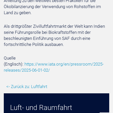
Anleitung zu den weltweit besten Praktiken für die
Ökobilanzierung der Verwendung von Rohstoffen im
Land zu geben.
Als drittgrößter Zivilluftfahrtmarkt der Welt kann Indien
seine Führungsrolle bei Biokraftstoffen mit der
beschleunigten Einführung von SAF durch eine
fortschrittliche Politik ausbauen.
Quelle
(Englisch):
https://www.iata.org/en/pressroom/2025-
releases/2025-06-01-02/
<- Zurück zu: Luftfahrt
Luft- und Raumfahrt