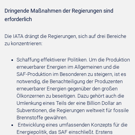
Dringende Maßnahmen der Regierungen sind
erforderlich
Die IATA drängt die Regierungen, sich auf drei Bereiche
zu konzentrieren:
Schaffung effektiverer Politiken. Um die Produktion
erneuerbarer Energien im Allgemeinen und die
SAF-Produktion im Besonderen zu steigern, ist es
notwendig, die Benachteiligung der Produzenten
erneuerbarer Energien gegenüber den großen
Ölkonzernen zu beseitigen. Dazu gehört auch die
Umlenkung eines Teils der eine Billion Dollar an
Subventionen, die Regierungen weltweit für fossile
Brennstoffe gewähren.
Entwicklung eines umfassenden Konzepts für die
Energiepolitik, das SAF einschließt. Erstens