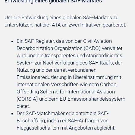
Entwicklung eines globalen SAF-Marktes
Um die Entwicklung eines globalen SAF-Marktes zu
unterstützen, hat die IATA an zwei Initiativen gearbeitet:
Ein SAF-Register, das von der Civil Aviation
Decarbonization Organization (CADO) verwaltet
wird und ein transparentes und standardisiertes
System zur Nachverfolgung des SAF-Kaufs, der
Nutzung und der damit verbundenen
Emissionsreduzierung in Übereinstimmung mit
internationalen Vorschriften wie dem Carbon
Offsetting Scheme for International Aviation
(CORSIA) und dem EU-Emissionshandelssystem
bietet.
Der SAF-Matchmaker erleichtert die SAF-
Beschaffung, indem er SAF-Anfragen von
Fluggesellschaften mit Angeboten abgleicht.