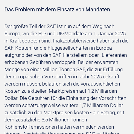
Das Problem mit dem Einsatz von Mandaten
Der größte Teil der SAF ist nun auf dem Weg nach
Europa, wo die EU- und UK-Mandate am 1. Januar 2025
in Kraft getreten sind. Inakzeptablerweise haben sich die
SAF-Kosten für die Fluggesellschaften in Europa
aufgrund der von den SAF-Herstellern oder -Lieferanten
erhobenen Gebühren verdoppelt. Bei der erwarteten
Menge von einer Million Tonnen SAF, die zur Erfüllung
der europäischen Vorschriften im Jahr 2025 gekauft
werden müssen, belaufen sich die voraussichtlichen
Kosten zu aktuellen Marktpreisen auf 1,2 Milliarden
Dollar. Die Gebühren für die Einhaltung der Vorschriften
werden schätzungsweise weitere 1,7 Milliarden Dollar
zusätzlich zu den Marktpreisen kosten - ein Betrag, mit
dem zusätzliche 3,5 Millionen Tonnen
Kohlenstoffemissionen hätten vermieden werden