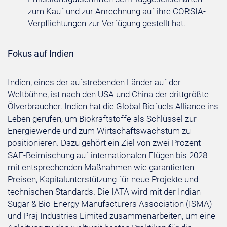
zum Kauf und zur Anrechnung auf ihre CORSIA-
Verpflichtungen zur Verfügung gestellt hat.
Fokus auf Indien
Indien, eines der aufstrebenden Länder auf der
Weltbühne, ist nach den USA und China der drittgrößte
Ölverbraucher. Indien hat die Global Biofuels Alliance ins
Leben gerufen, um Biokraftstoffe als Schlüssel zur
Energiewende und zum Wirtschaftswachstum zu
positionieren. Dazu gehört ein Ziel von zwei Prozent
SAF-Beimischung auf internationalen Flügen bis 2028
mit entsprechenden Maßnahmen wie garantierten
Preisen, Kapitalunterstützung für neue Projekte und
technischen Standards. Die IATA wird mit der Indian
Sugar & Bio-Energy Manufacturers Association (ISMA)
und Praj Industries Limited zusammenarbeiten, um eine