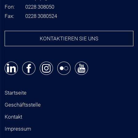
Fon:
0228 308050
Fax:
0228 3080524
KONTAKTIEREN SIE UNS
Startseite
Geschäftsstelle
Kontakt
Impressum