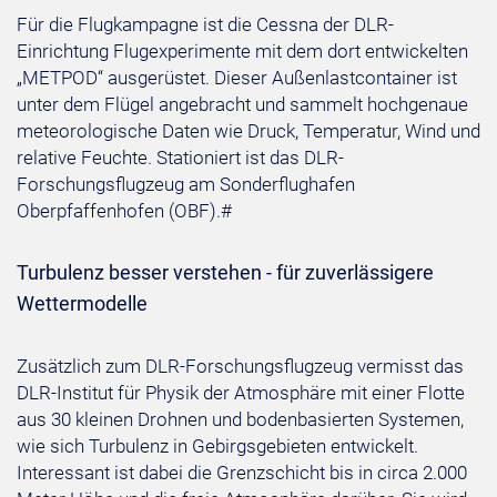
Für die Flugkampagne ist die Cessna der DLR-
Einrichtung Flugexperimente mit dem dort entwickelten
„METPOD“ ausgerüstet. Dieser Außenlastcontainer ist
unter dem Flügel angebracht und sammelt hochgenaue
meteorologische Daten wie Druck, Temperatur, Wind und
relative Feuchte. Stationiert ist das DLR-
Forschungsflugzeug am Sonderflughafen
Oberpfaffenhofen (OBF).#
Turbulenz besser verstehen - für zuverlässigere
Wettermodelle
Zusätzlich zum DLR-Forschungsflugzeug vermisst das
DLR-Institut für Physik der Atmosphäre mit einer Flotte
aus 30 kleinen Drohnen und bodenbasierten Systemen,
wie sich Turbulenz in Gebirgsgebieten entwickelt.
Interessant ist dabei die Grenzschicht bis in circa 2.000