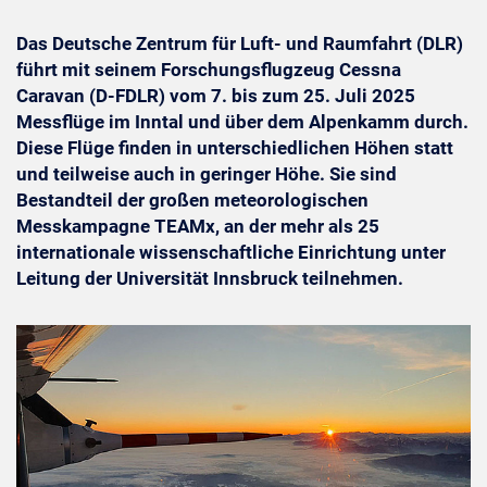
Das Deutsche Zentrum für Luft- und Raumfahrt (DLR)
führt mit seinem Forschungsflugzeug Cessna
Caravan (D-FDLR) vom 7. bis zum 25. Juli 2025
Messflüge im Inntal und über dem Alpenkamm durch.
Diese Flüge finden in unterschiedlichen Höhen statt
und teilweise auch in geringer Höhe. Sie sind
Bestandteil der großen meteorologischen
Messkampagne TEAMx, an der mehr als 25
internationale wissenschaftliche Einrichtung unter
Leitung der Universität Innsbruck teilnehmen.