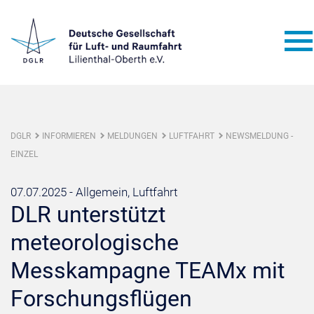
DGLR
INFORMIEREN
MELDUNGEN
LUFTFAHRT
NEWSMELDUNG -
EINZEL
07.07.2025 -
Allgemein, Luftfahrt
DLR unterstützt
meteorologische
Messkampagne TEAMx mit
Forschungsflügen