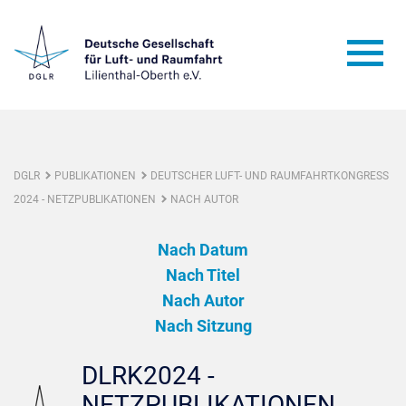
DGLR
PUBLIKATIONEN
DEUTSCHER LUFT- UND RAUMFAHRTKONGRESS
2024 - NETZPUBLIKATIONEN
NACH AUTOR
Nach Datum
Nach Titel
Nach Autor
Nach Sitzung
DLRK2024 -
NETZPUBLIKATIONEN