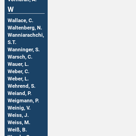
W
Wallace, C.
Waltenberg, N.
Wanniarachchi,
S.T.
Wanninger, S.
Warsch, C.
Wauer, L.
Weber, C.
Weber, L.
Wehrend, S.
Weiand, P.
Weigmann, P.
Weinig, V.
Weiss, J.
Weiss, M.
Weiß, B.