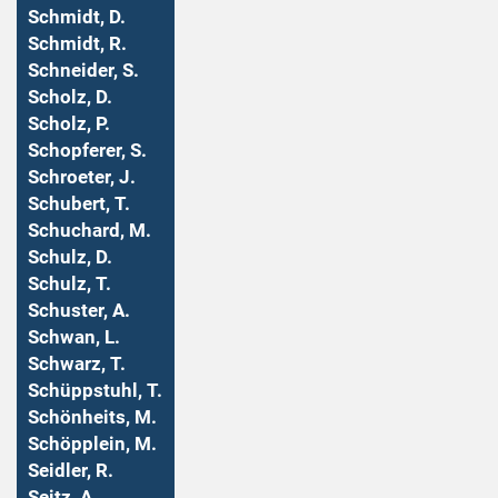
Schmidt, D.
Schmidt, R.
Schneider, S.
Scholz, D.
Scholz, P.
Schopferer, S.
Schroeter, J.
Schubert, T.
Schuchard, M.
Schulz, D.
Schulz, T.
Schuster, A.
Schwan, L.
Schwarz, T.
Schüppstuhl, T.
Schönheits, M.
Schöpplein, M.
Seidler, R.
Seitz, A.