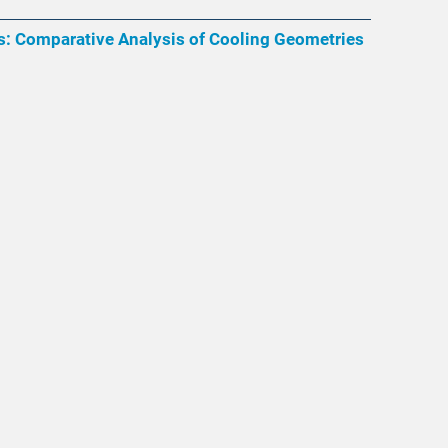
ers: Comparative Analysis of Cooling Geometries