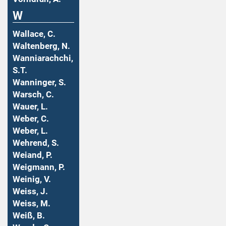
W
Wallace, C.
Waltenberg, N.
Wanniarachchi,
S.T.
Wanninger, S.
Warsch, C.
Wauer, L.
Weber, C.
Weber, L.
Wehrend, S.
Weiand, P.
Weigmann, P.
Weinig, V.
Weiss, J.
Weiss, M.
Weiß, B.