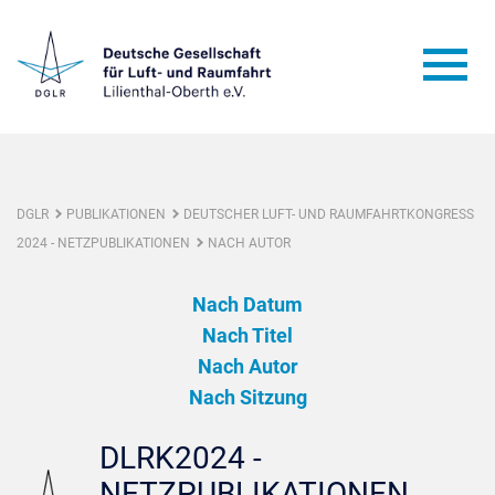
DGLR
PUBLIKATIONEN
DEUTSCHER LUFT- UND RAUMFAHRTKONGRESS
2024 - NETZPUBLIKATIONEN
NACH AUTOR
Nach Datum
Nach Titel
Nach Autor
Nach Sitzung
DLRK2024 -
NETZPUBLIKATIONEN