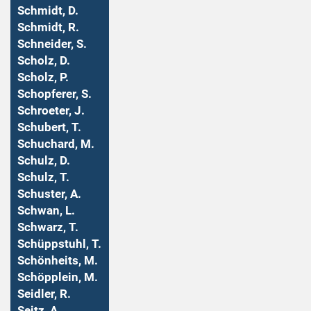
Schmidt, D.
Schmidt, R.
Schneider, S.
Scholz, D.
Scholz, P.
Schopferer, S.
Schroeter, J.
Schubert, T.
Schuchard, M.
Schulz, D.
Schulz, T.
Schuster, A.
Schwan, L.
Schwarz, T.
Schüppstuhl, T.
Schönheits, M.
Schöpplein, M.
Seidler, R.
Seitz, A.