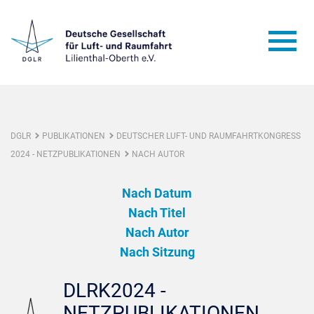
DGLR
PUBLIKATIONEN
DEUTSCHER LUFT- UND RAUMFAHRTKONGRESS
2024 - NETZPUBLIKATIONEN
NACH AUTOR
Nach Datum
Nach Titel
Nach Autor
Nach Sitzung
DLRK2024 -
NETZPUBLIKATIONEN