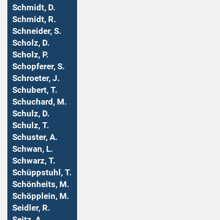
Schmidt, D.
Schmidt, R.
Schneider, S.
Scholz, D.
Scholz, P.
Schopferer, S.
Schroeter, J.
Schubert, T.
Schuchard, M.
Schulz, D.
Schulz, T.
Schuster, A.
Schwan, L.
Schwarz, T.
Schüppstuhl, T.
Schönheits, M.
Schöpplein, M.
Seidler, R.
Seitz, A.