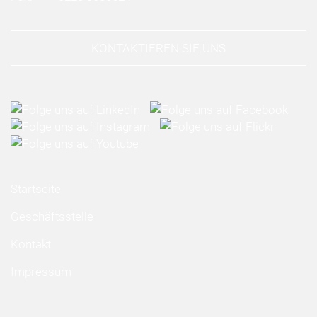
KONTAKTIEREN SIE UNS
Startseite
Geschäftsstelle
Kontakt
Impressum