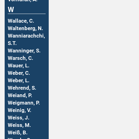
W
Wallace, C.
Waltenberg, N.
Wanniarachchi,
S.T.
Wanninger, S.
Warsch, C.
Wauer, L.
Weber, C.
Weber, L.
Wehrend, S.
Weiand, P.
Weigmann, P.
Weinig, V.
Weiss, J.
Weiss, M.
Weiß, B.