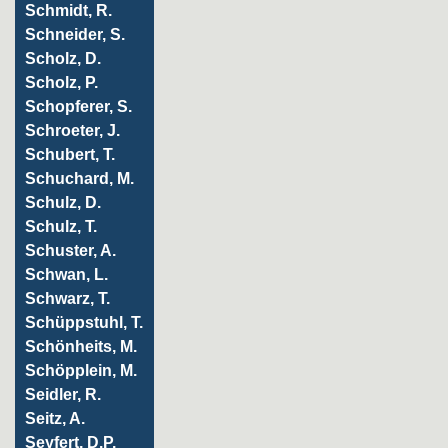
Schmidt, R.
Schneider, S.
Scholz, D.
Scholz, P.
Schopferer, S.
Schroeter, J.
Schubert, T.
Schuchard, M.
Schulz, D.
Schulz, T.
Schuster, A.
Schwan, L.
Schwarz, T.
Schüppstuhl, T.
Schönheits, M.
Schöpplein, M.
Seidler, R.
Seitz, A.
Seyfert, D.P.