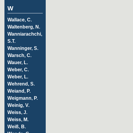
W
Wallace, C.
Waltenberg, N.
Wanniarachchi,
S.T.
Wanninger, S.
Warsch, C.
Wauer, L.
Weber, C.
Weber, L.
Wehrend, S.
Weiand, P.
Weigmann, P.
Weinig, V.
Weiss, J.
Weiss, M.
Weiß, B.