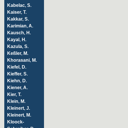
Kabelac, S.
Kaiser, T.
Kakkar, S.
Karimian, A.
Kausch, H.
Kayal, H.
Kazula, S.
Keßler, M.
Khorasani, M.
Kiefel, D.
Kieffer, S.
Kiehn, D.
Kiener, A.
Kier, T.
Klein, M.
Kleinert, J.
Kleinert, M.
Kloock-