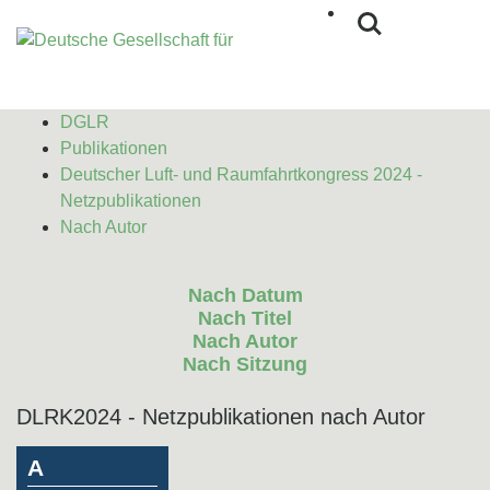
DGLR
Publikationen
Deutscher Luft- und Raumfahrtkongress 2024 -
Netzpublikationen
Nach Autor
Nach Datum
Nach Titel
Nach Autor
Nach Sitzung
DLRK2024 - Netzpublikationen nach Autor
A