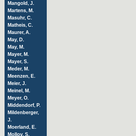
Mangold, J.
Martens, M.
Masuhr, C.
Matheis, C.
Maurer, A.
May, D.
May, M.
Mayer, M.
Mayer, S.
Meder, M.
Meenzen, E.
Meier, J.
Meinel, M.
Meyer, O.
Middendorf, P.
Mildenberger,
J.
Moerland, E.
Mollov, S.