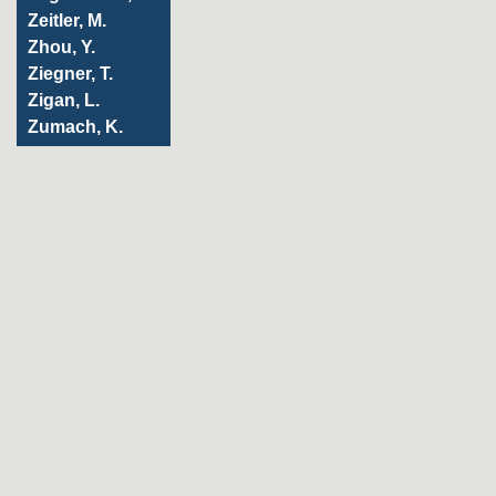
Zeitler, M.
Zhou, Y.
Ziegner, T.
Zigan, L.
Zumach, K.