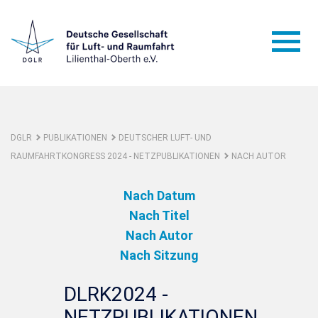
DGLR
PUBLIKATIONEN
DEUTSCHER LUFT- UND
RAUMFAHRTKONGRESS 2024 - NETZPUBLIKATIONEN
NACH AUTOR
Nach Datum
Nach Titel
Nach Autor
Nach Sitzung
DLRK2024 -
NETZPUBLIKATIONEN