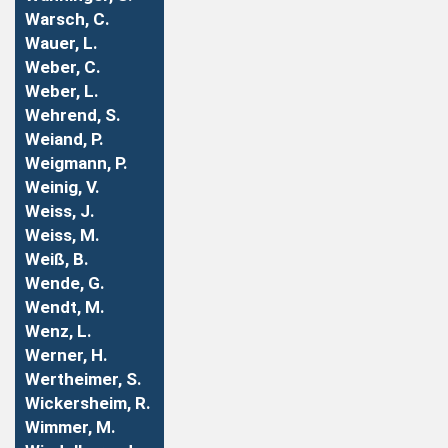
Warsch, C.
Wauer, L.
Weber, C.
Weber, L.
Wehrend, S.
Weiand, P.
Weigmann, P.
Weinig, V.
Weiss, J.
Weiss, M.
Weiß, B.
Wende, G.
Wendt, M.
Wenz, L.
Werner, H.
Wertheimer, S.
Wickersheim, R.
Wimmer, M.