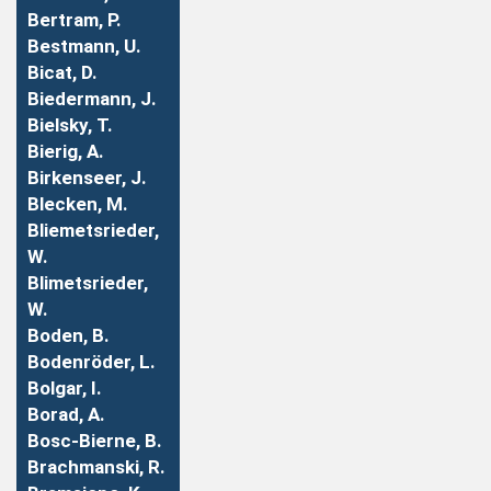
Bertram, P.
Bestmann, U.
Bicat, D.
Biedermann, J.
Bielsky, T.
Bierig, A.
Birkenseer, J.
Blecken, M.
Bliemetsrieder,
W.
Blimetsrieder,
W.
Boden, B.
Bodenröder, L.
Bolgar, I.
Borad, A.
Bosc-Bierne, B.
Brachmanski, R.