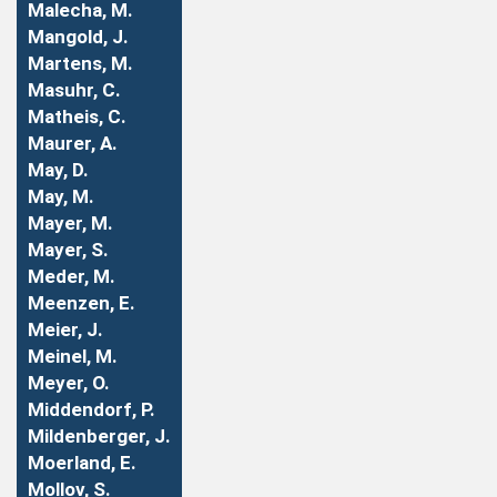
Malecha, M.
Mangold, J.
Martens, M.
Masuhr, C.
Matheis, C.
Maurer, A.
May, D.
May, M.
Mayer, M.
Mayer, S.
Meder, M.
Meenzen, E.
Meier, J.
Meinel, M.
Meyer, O.
Middendorf, P.
Mildenberger, J.
Moerland, E.
Mollov, S.