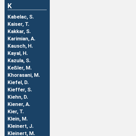
K
Kabelac, S.
Kaiser, T.
Kakkar, S.
Karimian, A.
Kausch, H.
Kayal, H.
Kazula, S.
Keßler, M.
Khorasani, M.
Kiefel, D.
Kieffer, S.
Kiehn, D.
Kiener, A.
Kier, T.
Klein, M.
Kleinert, J.
Kleinert, M.