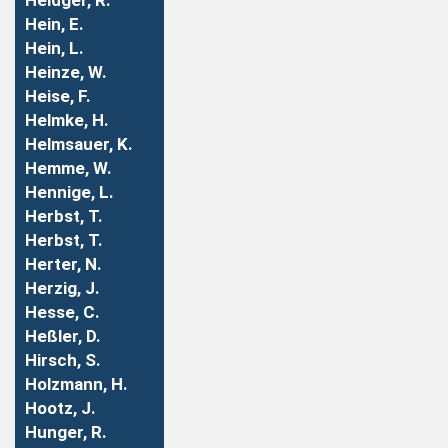
Heidger, R.
Hein, E.
Hein, L.
Heinze, W.
Heise, F.
Helmke, H.
Helmsauer, K.
Hemme, W.
Hennige, L.
Herbst, T.
Herbst, T.
Herter, N.
Herzig, J.
Hesse, C.
Heßler, D.
Hirsch, S.
Holzmann, H.
Hootz, J.
Hunger, R.