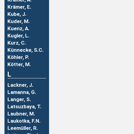
Krämer, E.
Kube, J.
Kuder, M.
Kuenz, A.
Kugler, L.
Kurz, C.
Künnecke, S.C.
Köhler, P.
Kötter, M.
L
Lackner, J.
Lamanna, G.
Langer, S.
Latsuzbaya, T.
Laubner, M.
Laukotka, F.N.
Leemüller, R.