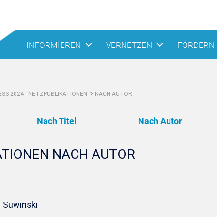
INFORMIEREN
VERNETZEN
FÖRDERN
SS 2024 - NETZPUBLIKATIONEN
NACH AUTOR
Nach Titel
Nach Autor
ATIONEN NACH AUTOR
. Suwinski