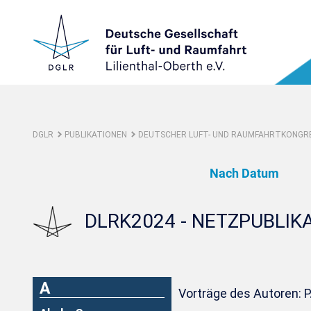
DGLR
PUBLIKATIONEN
DEUTSCHER LUFT- UND RAUMFAHRTKONGRE
Nach Datum
DLRK2024 - NETZPUBLIK
A
Vorträge des Autoren: P