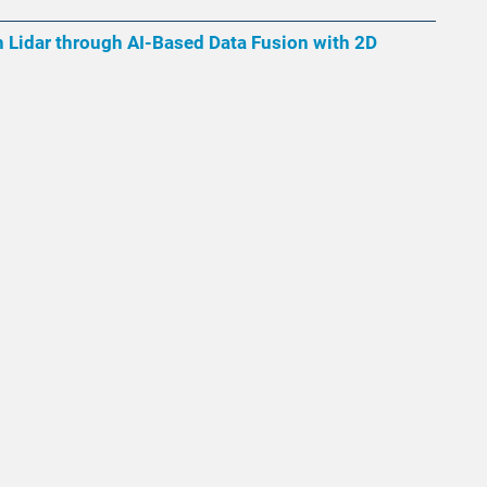
 Lidar through AI-Based Data Fusion with 2D