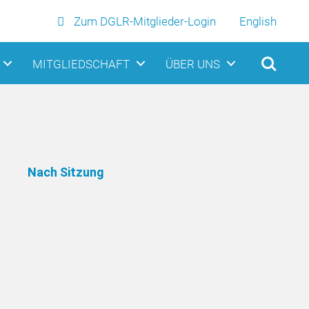
Zum DGLR-Mitglieder-Login
English
MITGLIEDSCHAFT
ÜBER UNS
Nach Sitzung