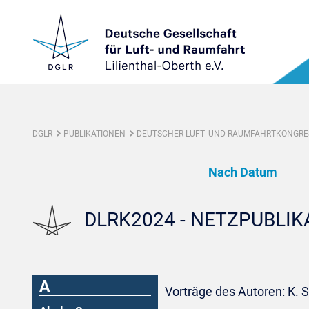
DGLR
PUBLIKATIONEN
DEUTSCHER LUFT- UND RAUMFAHRTKONGRES
Nach Datum
DLRK2024 - NETZPUBLI
A
Vorträge des Autoren: K.