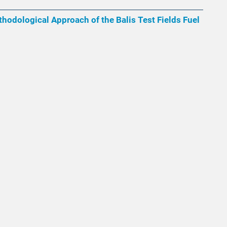
thodological Approach of the Balis Test Fields Fuel