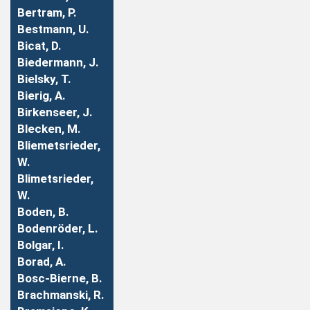
Bertram, P.
Bestmann, U.
Bicat, D.
Biedermann, J.
Bielsky, T.
Bierig, A.
Birkenseer, J.
Blecken, M.
Bliemetsrieder,
W.
Blimetsrieder,
W.
Boden, B.
Bodenröder, L.
Bolgar, I.
Borad, A.
Bosc-Bierne, B.
Brachmanski, R.