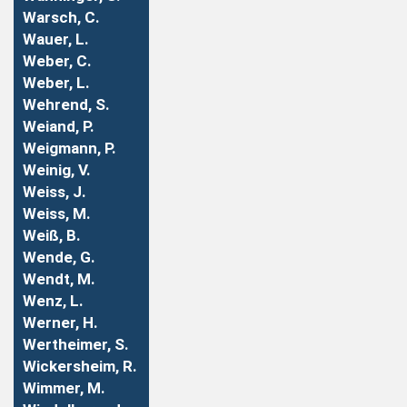
Warsch, C.
Wauer, L.
Weber, C.
Weber, L.
Wehrend, S.
Weiand, P.
Weigmann, P.
Weinig, V.
Weiss, J.
Weiss, M.
Weiß, B.
Wende, G.
Wendt, M.
Wenz, L.
Werner, H.
Wertheimer, S.
Wickersheim, R.
Wimmer, M.