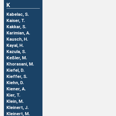
K
Kabelac, S.
Kaiser, T.
Kakkar, S.
Karimian, A.
Kausch, H.
Kayal, H.
Kazula, S.
Keßler, M.
Khorasani, M.
Kiefel, D.
Kieffer, S.
Kiehn, D.
Kiener, A.
Kier, T.
Klein, M.
Kleinert, J.
Kleinert, M.