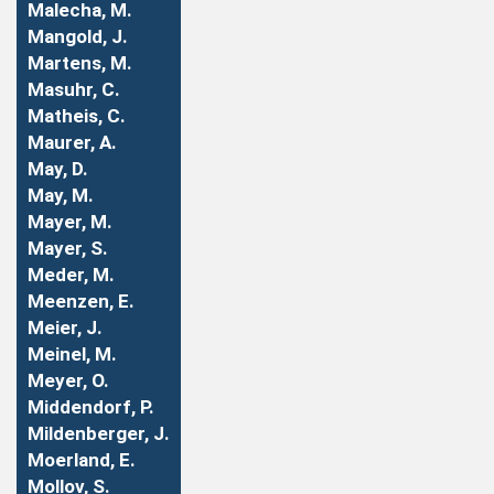
Malecha, M.
Mangold, J.
Martens, M.
Masuhr, C.
Matheis, C.
Maurer, A.
May, D.
May, M.
Mayer, M.
Mayer, S.
Meder, M.
Meenzen, E.
Meier, J.
Meinel, M.
Meyer, O.
Middendorf, P.
Mildenberger, J.
Moerland, E.
Mollov, S.