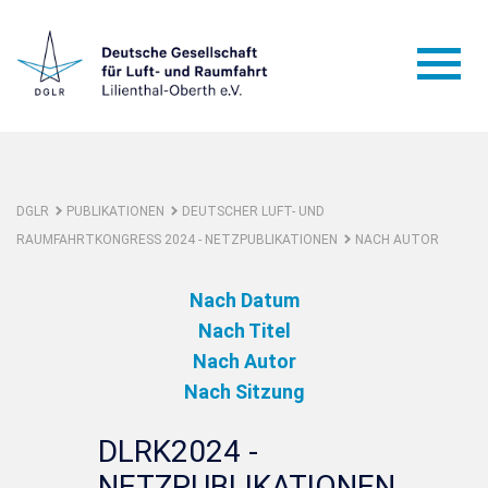
DGLR
PUBLIKATIONEN
DEUTSCHER LUFT- UND
RAUMFAHRTKONGRESS 2024 - NETZPUBLIKATIONEN
NACH AUTOR
Nach Datum
Nach Titel
Nach Autor
Nach Sitzung
DLRK2024 -
NETZPUBLIKATIONEN