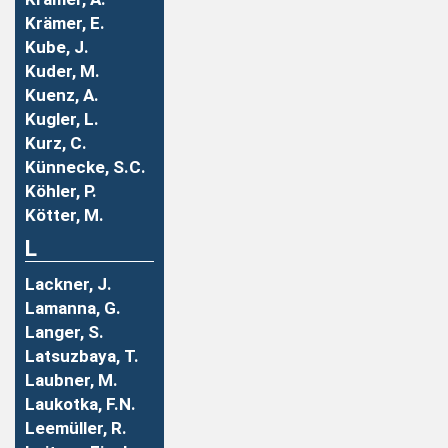
Krämer, E.
Kube, J.
Kuder, M.
Kuenz, A.
Kugler, L.
Kurz, C.
Künnecke, S.C.
Köhler, P.
Kötter, M.
L
Lackner, J.
Lamanna, G.
Langer, S.
Latsuzbaya, T.
Laubner, M.
Laukotka, F.N.
Leemüller, R.