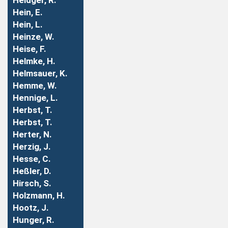
Heidger, R.
Hein, E.
Hein, L.
Heinze, W.
Heise, F.
Helmke, H.
Helmsauer, K.
Hemme, W.
Hennige, L.
Herbst, T.
Herbst, T.
Herter, N.
Herzig, J.
Hesse, C.
Heßler, D.
Hirsch, S.
Holzmann, H.
Hootz, J.
Hunger, R.