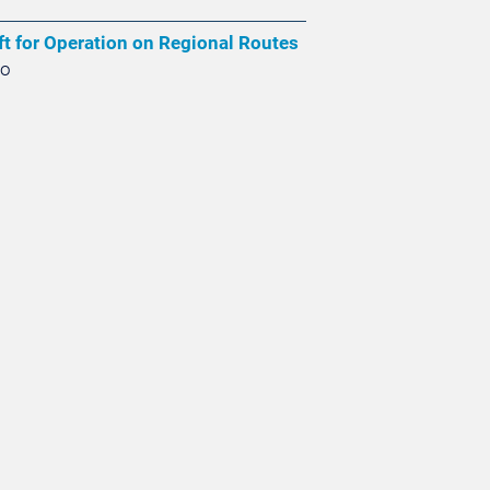
ft for Operation on Regional Routes
ro