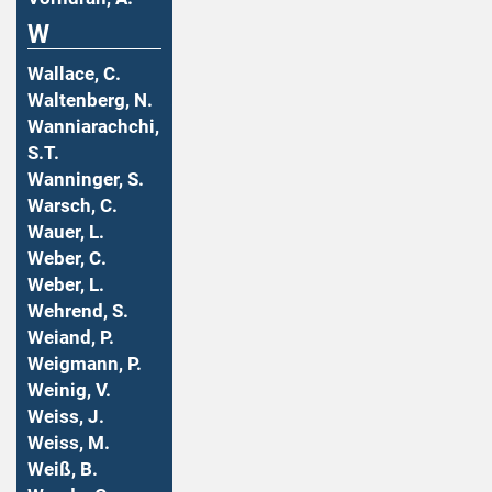
W
Wallace, C.
Waltenberg, N.
Wanniarachchi,
S.T.
Wanninger, S.
Warsch, C.
Wauer, L.
Weber, C.
Weber, L.
Wehrend, S.
Weiand, P.
Weigmann, P.
Weinig, V.
Weiss, J.
Weiss, M.
Weiß, B.