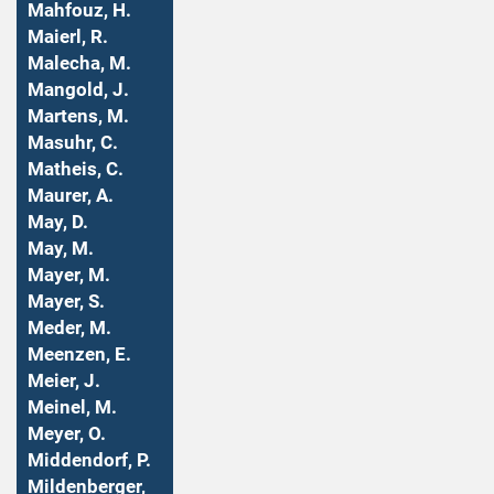
Mahfouz, H.
Maierl, R.
Malecha, M.
Mangold, J.
Martens, M.
Masuhr, C.
Matheis, C.
Maurer, A.
May, D.
May, M.
Mayer, M.
Mayer, S.
Meder, M.
Meenzen, E.
Meier, J.
Meinel, M.
Meyer, O.
Middendorf, P.
Mildenberger,