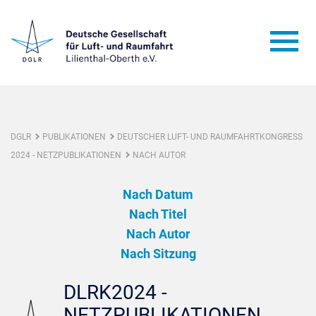
DGLR
PUBLIKATIONEN
DEUTSCHER LUFT- UND RAUMFAHRTKONGRESS
2024 - NETZPUBLIKATIONEN
NACH AUTOR
Nach Datum
Nach Titel
Nach Autor
Nach Sitzung
DLRK2024 -
NETZPUBLIKATIONEN