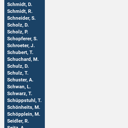
Schmidt, D.
Schmidt, R.
Schneider, S.
Scholz, D.
Scholz, P.
Schopferer, S.
Schroeter, J.
Schubert, T.
Schuchard, M.
Schulz, D.
Schulz, T.
Schuster, A.
Schwan, L.
Schwarz, T.
Schüppstuhl, T.
Schönheits, M.
Schöpplein, M.
Seidler, R.
Seitz, A.