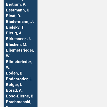
Bertram, P.
Bestmann, U.
Bicat, D.
Biedermann, J.
Bielsky, T.
Bierig, A.
Birkenseer, J.
Blecken, M.
Bliemetsrieder,
W.
Blimetsrieder,
W.
Boden, B.
Bodenröder, L.
Bolgar, I.
Borad, A.
Bosc-Bierne, B.
Brachmanski,