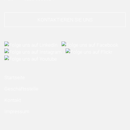
KONTAKTIEREN SIE UNS
Startseite
Geschäftsstelle
Kontakt
Impressum