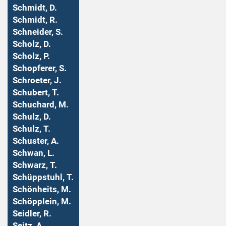
Schmidt, D.
Schmidt, R.
Schneider, S.
Scholz, D.
Scholz, P.
Schopferer, S.
Schroeter, J.
Schubert, T.
Schuchard, M.
Schulz, D.
Schulz, T.
Schuster, A.
Schwan, L.
Schwarz, T.
Schüppstuhl, T.
Schönheits, M.
Schöpplein, M.
Seidler, R.
Seitz, A.