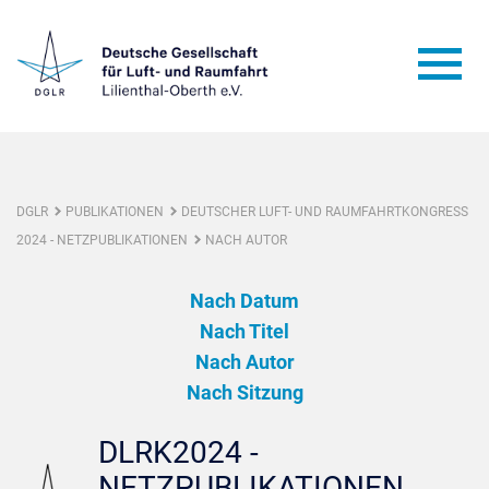
DGLR
PUBLIKATIONEN
DEUTSCHER LUFT- UND RAUMFAHRTKONGRESS
2024 - NETZPUBLIKATIONEN
NACH AUTOR
Nach Datum
Nach Titel
Nach Autor
Nach Sitzung
DLRK2024 -
NETZPUBLIKATIONEN