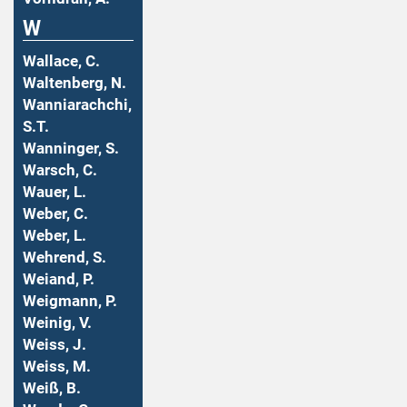
W
Wallace, C.
Waltenberg, N.
Wanniarachchi,
S.T.
Wanninger, S.
Warsch, C.
Wauer, L.
Weber, C.
Weber, L.
Wehrend, S.
Weiand, P.
Weigmann, P.
Weinig, V.
Weiss, J.
Weiss, M.
Weiß, B.