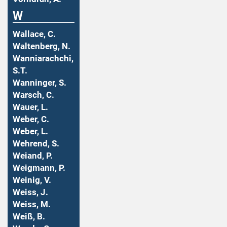
W
Wallace, C.
Waltenberg, N.
Wanniarachchi,
S.T.
Wanninger, S.
Warsch, C.
Wauer, L.
Weber, C.
Weber, L.
Wehrend, S.
Weiand, P.
Weigmann, P.
Weinig, V.
Weiss, J.
Weiss, M.
Weiß, B.