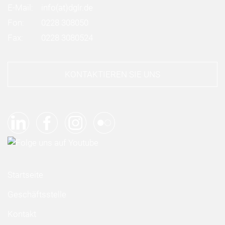
E-Mail:
info
(at)
dglr.de
Fon:
0228 308050
Fax:
0228 3080524
KONTAKTIEREN SIE UNS
Startseite
Geschäftsstelle
Kontakt