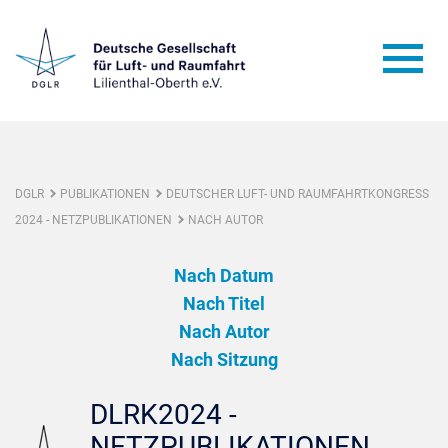
DGLR
PUBLIKATIONEN
DEUTSCHER LUFT- UND RAUMFAHRTKONGRESS
2024 - NETZPUBLIKATIONEN
NACH AUTOR
Nach Datum
Nach Titel
Nach Autor
Nach Sitzung
DLRK2024 -
NETZPUBLIKATIONEN