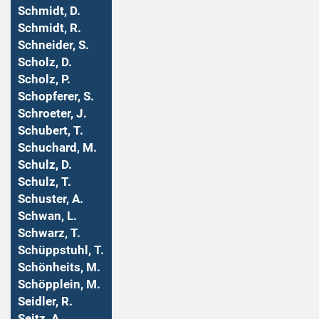
Schmidt, D.
Schmidt, R.
Schneider, S.
Scholz, D.
Scholz, P.
Schopferer, S.
Schroeter, J.
Schubert, T.
Schuchard, M.
Schulz, D.
Schulz, T.
Schuster, A.
Schwan, L.
Schwarz, T.
Schüppstuhl, T.
Schönheits, M.
Schöpplein, M.
Seidler, R.
Seitz, A.