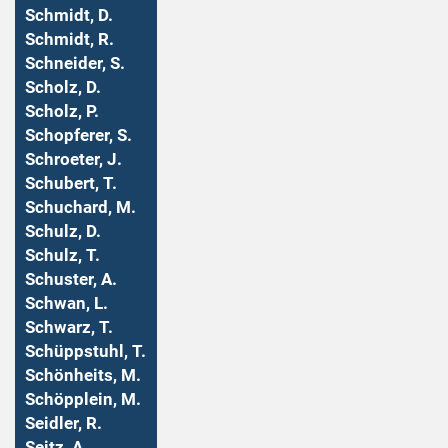
Schmidt, D.
Schmidt, R.
Schneider, S.
Scholz, D.
Scholz, P.
Schopferer, S.
Schroeter, J.
Schubert, T.
Schuchard, M.
Schulz, D.
Schulz, T.
Schuster, A.
Schwan, L.
Schwarz, T.
Schüppstuhl, T.
Schönheits, M.
Schöpplein, M.
Seidler, R.
Seitz, A.