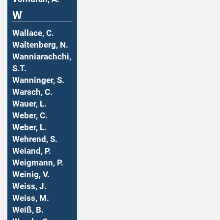
W
Wallace, C.
Waltenberg, N.
Wanniarachchi,
S.T.
Wanninger, S.
Warsch, C.
Wauer, L.
Weber, C.
Weber, L.
Wehrend, S.
Weiand, P.
Weigmann, P.
Weinig, V.
Weiss, J.
Weiss, M.
Weiß, B.