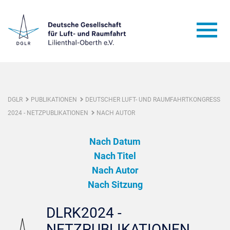
DGLR
PUBLIKATIONEN
DEUTSCHER LUFT- UND RAUMFAHRTKONGRESS
2024 - NETZPUBLIKATIONEN
NACH AUTOR
Nach Datum
Nach Titel
Nach Autor
Nach Sitzung
DLRK2024 -
NETZPUBLIKATIONEN