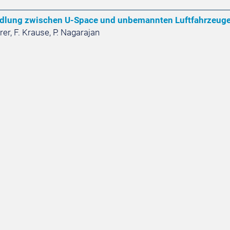
dlung zwischen U-Space und unbemannten Luftfahrzeug
rer, F. Krause, P. Nagarajan