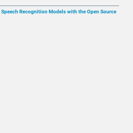
ing Speech Recognition Models with the Open Source