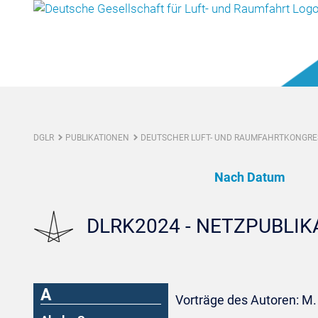
DGLR
PUBLIKATIONEN
DEUTSCHER LUFT- UND RAUMFAHRTKONGRES
Nach Datum
DLRK2024 - NETZPUBLI
A
Vorträge des Autoren: M. 