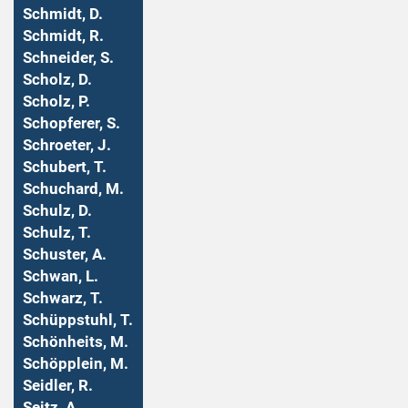
Schmidt, D.
Schmidt, R.
Schneider, S.
Scholz, D.
Scholz, P.
Schopferer, S.
Schroeter, J.
Schubert, T.
Schuchard, M.
Schulz, D.
Schulz, T.
Schuster, A.
Schwan, L.
Schwarz, T.
Schüppstuhl, T.
Schönheits, M.
Schöpplein, M.
Seidler, R.
Seitz, A.