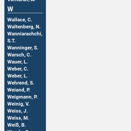
W
Wallace, C.
Waltenberg, N.
Wanniarachchi,
S.T.
Wanninger, S.
Warsch, C.
Wauer, L.
Weber, C.
Weber, L.
Wehrend, S.
Weiand, P.
Weigmann, P.
Weinig, V.
Weiss, J.
Weiss, M.
Weiß, B.