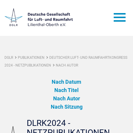
DGLR
PUBLIKATIONEN
DEUTSCHER LUFT- UND RAUMFAHRTKONGRESS
2024 - NETZPUBLIKATIONEN
NACH AUTOR
Nach Datum
Nach Titel
Nach Autor
Nach Sitzung
DLRK2024 -
NETZPUBLIKATIONEN