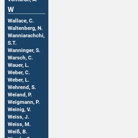
W
Wallace, C.
Waltenberg, N.
Wanniarachchi,
S.T.
Wanninger, S.
Warsch, C.
Wauer, L.
Weber, C.
Weber, L.
Wehrend, S.
Weiand, P.
Weigmann, P.
Weinig, V.
Weiss, J.
Weiss, M.
Weiß, B.