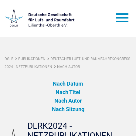
DGLR
PUBLIKATIONEN
DEUTSCHER LUFT- UND RAUMFAHRTKONGRESS
2024 - NETZPUBLIKATIONEN
NACH AUTOR
Nach Datum
Nach Titel
Nach Autor
Nach Sitzung
DLRK2024 -
NETZPUBLIKATIONEN