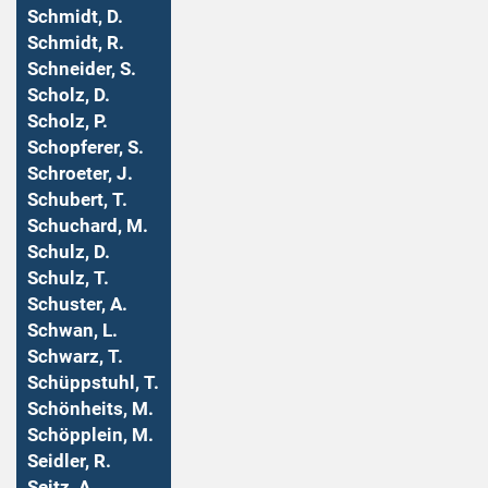
Schmidt, D.
Schmidt, R.
Schneider, S.
Scholz, D.
Scholz, P.
Schopferer, S.
Schroeter, J.
Schubert, T.
Schuchard, M.
Schulz, D.
Schulz, T.
Schuster, A.
Schwan, L.
Schwarz, T.
Schüppstuhl, T.
Schönheits, M.
Schöpplein, M.
Seidler, R.
Seitz, A.