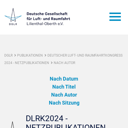
DGLR
PUBLIKATIONEN
DEUTSCHER LUFT- UND RAUMFAHRTKONGRESS
2024 - NETZPUBLIKATIONEN
NACH AUTOR
Nach Datum
Nach Titel
Nach Autor
Nach Sitzung
DLRK2024 -
NETZPUBLIKATIONEN