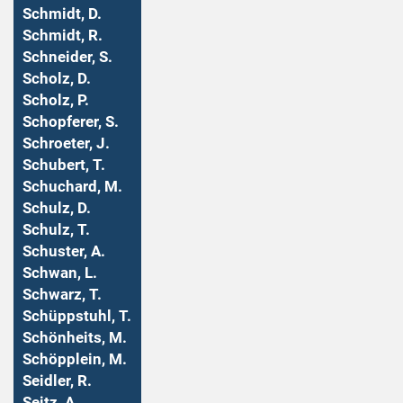
Schmidt, D.
Schmidt, R.
Schneider, S.
Scholz, D.
Scholz, P.
Schopferer, S.
Schroeter, J.
Schubert, T.
Schuchard, M.
Schulz, D.
Schulz, T.
Schuster, A.
Schwan, L.
Schwarz, T.
Schüppstuhl, T.
Schönheits, M.
Schöpplein, M.
Seidler, R.
Seitz, A.