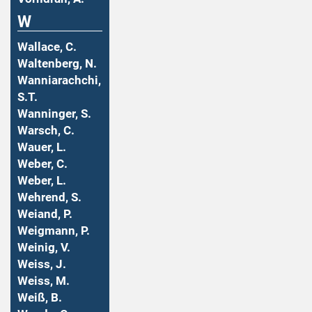
W
Wallace, C.
Waltenberg, N.
Wanniarachchi,
S.T.
Wanninger, S.
Warsch, C.
Wauer, L.
Weber, C.
Weber, L.
Wehrend, S.
Weiand, P.
Weigmann, P.
Weinig, V.
Weiss, J.
Weiss, M.
Weiß, B.