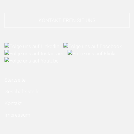
KONTAKTIEREN SIE UNS
Startseite
Geschäftsstelle
Kontakt
Impressum