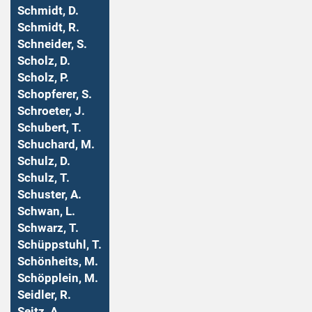
Schmidt, D.
Schmidt, R.
Schneider, S.
Scholz, D.
Scholz, P.
Schopferer, S.
Schroeter, J.
Schubert, T.
Schuchard, M.
Schulz, D.
Schulz, T.
Schuster, A.
Schwan, L.
Schwarz, T.
Schüppstuhl, T.
Schönheits, M.
Schöpplein, M.
Seidler, R.
Seitz, A.