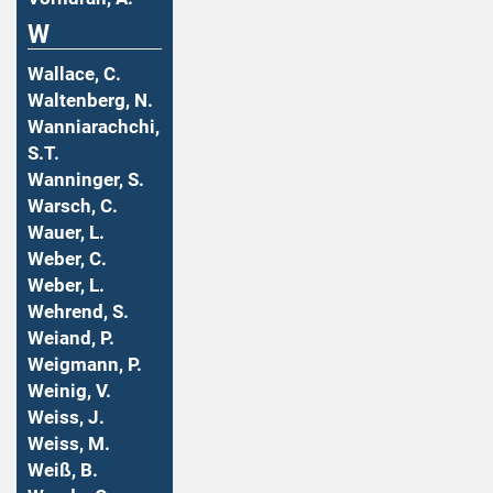
W
Wallace, C.
Waltenberg, N.
Wanniarachchi,
S.T.
Wanninger, S.
Warsch, C.
Wauer, L.
Weber, C.
Weber, L.
Wehrend, S.
Weiand, P.
Weigmann, P.
Weinig, V.
Weiss, J.
Weiss, M.
Weiß, B.