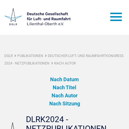
DGLR
PUBLIKATIONEN
DEUTSCHER LUFT- UND RAUMFAHRTKONGRESS
2024 - NETZPUBLIKATIONEN
NACH AUTOR
Nach Datum
Nach Titel
Nach Autor
Nach Sitzung
DLRK2024 -
NETZPUBLIKATIONEN