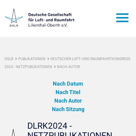
DGLR
PUBLIKATIONEN
DEUTSCHER LUFT- UND RAUMFAHRTKONGRESS
2024 - NETZPUBLIKATIONEN
NACH AUTOR
Nach Datum
Nach Titel
Nach Autor
Nach Sitzung
DLRK2024 -
NETZPUBLIKATIONEN