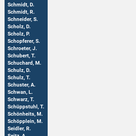
Schmidt, D.
Schmidt, R.
Schneider, S.
Scholz, D.
Scholz, P.
Schopferer, S.
Schroeter, J.
Schubert, T.
Schuchard, M.
Schulz, D.
Schulz, T.
Schuster, A.
Schwan, L.
Schwarz, T.
Schüppstuhl, T.
Schönheits, M.
Schöpplein, M.
Seidler, R.
Seitz, A.