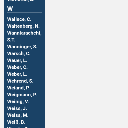
W
Wallace, C.
Waltenberg, N.
Wanniarachchi,
S.T.
Wanninger, S.
Warsch, C.
Wauer, L.
Weber, C.
Weber, L.
Wehrend, S.
Weiand, P.
Weigmann, P.
Weinig, V.
Weiss, J.
Weiss, M.
Weiß, B.