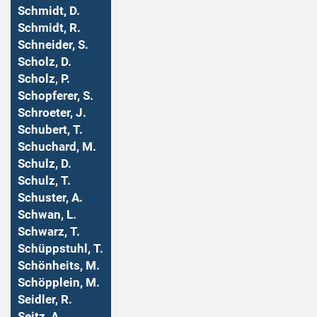
Schmidt, D.
Schmidt, R.
Schneider, S.
Scholz, D.
Scholz, P.
Schopferer, S.
Schroeter, J.
Schubert, T.
Schuchard, M.
Schulz, D.
Schulz, T.
Schuster, A.
Schwan, L.
Schwarz, T.
Schüppstuhl, T.
Schönheits, M.
Schöpplein, M.
Seidler, R.
Seitz, A.