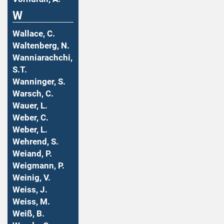
W
Wallace, C.
Waltenberg, N.
Wanniarachchi,
S.T.
Wanninger, S.
Warsch, C.
Wauer, L.
Weber, C.
Weber, L.
Wehrend, S.
Weiand, P.
Weigmann, P.
Weinig, V.
Weiss, J.
Weiss, M.
Weiß, B.