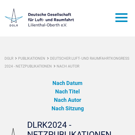
DGLR
PUBLIKATIONEN
DEUTSCHER LUFT- UND RAUMFAHRTKONGRESS
2024 - NETZPUBLIKATIONEN
NACH AUTOR
Nach Datum
Nach Titel
Nach Autor
Nach Sitzung
DLRK2024 -
NETZPUBLIKATIONEN