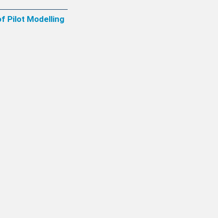
of Pilot Modelling