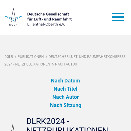
DGLR
PUBLIKATIONEN
DEUTSCHER LUFT- UND RAUMFAHRTKONGRESS
2024 - NETZPUBLIKATIONEN
NACH AUTOR
Nach Datum
Nach Titel
Nach Autor
Nach Sitzung
DLRK2024 -
NETZPUBLIKATIONEN