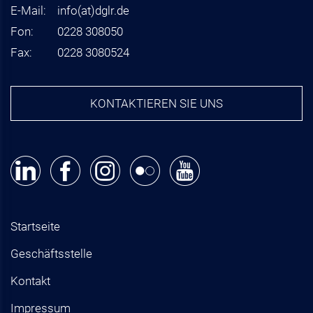
E-Mail:
info
(at)
dglr.de
Fon:
0228 308050
Fax:
0228 3080524
KONTAKTIEREN SIE UNS
Startseite
Geschäftsstelle
Kontakt
Impressum