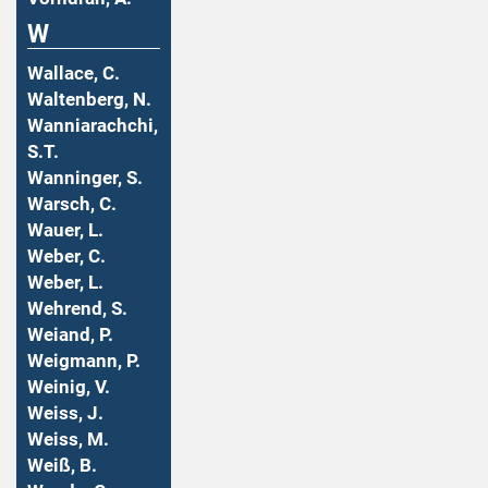
W
Wallace, C.
Waltenberg, N.
Wanniarachchi,
S.T.
Wanninger, S.
Warsch, C.
Wauer, L.
Weber, C.
Weber, L.
Wehrend, S.
Weiand, P.
Weigmann, P.
Weinig, V.
Weiss, J.
Weiss, M.
Weiß, B.