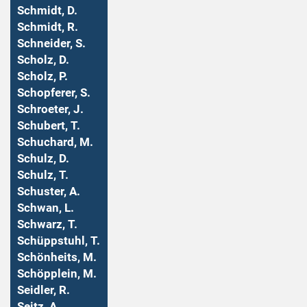
Schmidt, D.
Schmidt, R.
Schneider, S.
Scholz, D.
Scholz, P.
Schopferer, S.
Schroeter, J.
Schubert, T.
Schuchard, M.
Schulz, D.
Schulz, T.
Schuster, A.
Schwan, L.
Schwarz, T.
Schüppstuhl, T.
Schönheits, M.
Schöpplein, M.
Seidler, R.
Seitz, A.