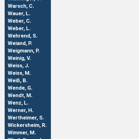
Warsch, C.
Wauer, L.
Weber, C.
Weber, L.
Wehrend, S.
Weiand, P.
Weigmann, P.
Weinig, V.
Weiss, J.
Weiss, M.
Weiß, B.
Wende, G.
Wendt, M.
Wenz, L.
Werner, H.
Wertheimer, S.
Wickersheim, R.
Wimmer, M.