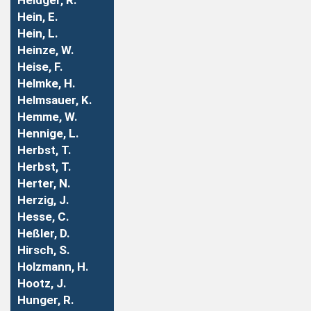
Heidger, R.
Hein, E.
Hein, L.
Heinze, W.
Heise, F.
Helmke, H.
Helmsauer, K.
Hemme, W.
Hennige, L.
Herbst, T.
Herbst, T.
Herter, N.
Herzig, J.
Hesse, C.
Heßler, D.
Hirsch, S.
Holzmann, H.
Hootz, J.
Hunger, R.