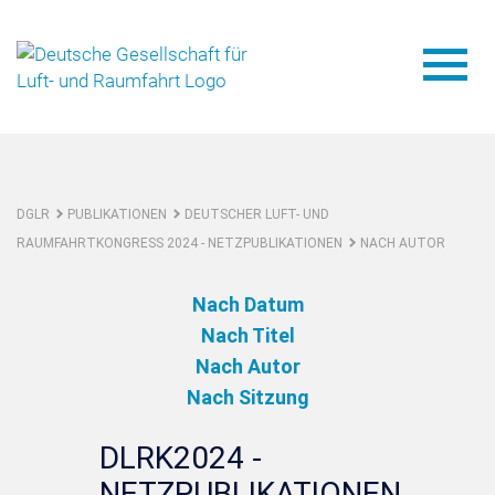
DGLR
PUBLIKATIONEN
DEUTSCHER LUFT- UND
RAUMFAHRTKONGRESS 2024 - NETZPUBLIKATIONEN
NACH AUTOR
Nach Datum
Nach Titel
Nach Autor
Nach Sitzung
DLRK2024 -
NETZPUBLIKATIONEN