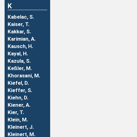
K
Kabelac, S.
Kaiser, T.
Kakkar, S.
Karimian, A.
Kausch, H.
Kayal, H.
Kazula, S.
Keßler, M.
Khorasani, M.
Kiefel, D.
Kieffer, S.
Kiehn, D.
Kiener, A.
Kier, T.
Klein, M.
Kleinert, J.
Kleinert, M.