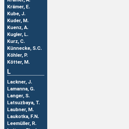
Krämer, E.
Kube, J.
Kuder, M.
Kuenz, A.
Kugler, L.
Kurz, C.
Künnecke, S.C.
Köhler, P.
Kötter, M.
L
Lackner, J.
Lamanna, G.
Langer, S.
Latsuzbaya, T.
Laubner, M.
Laukotka, F.N.
Leemüller, R.