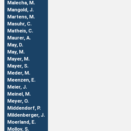
Malecha, M.
Mangold, J.
Martens, M.
Masuhr, C.
Matheis, C.
Maurer, A.
May, D.
May, M.
Mayer, M.
Mayer, S.
Meder, M.
Meenzen, E.
Meier, J.
Meinel, M.
Meyer, O.
Middendorf, P.
Mildenberger, J.
Moerland, E.
Mollov, S.