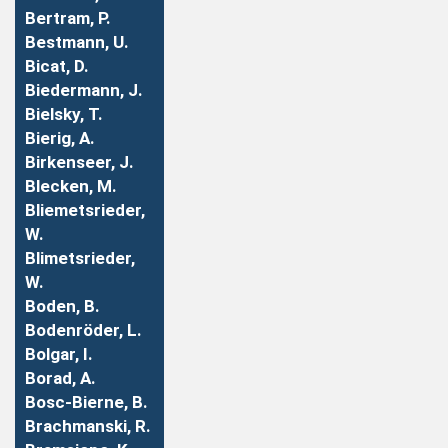
Bertram, P.
Bestmann, U.
Bicat, D.
Biedermann, J.
Bielsky, T.
Bierig, A.
Birkenseer, J.
Blecken, M.
Bliemetsrieder,
W.
Blimetsrieder,
W.
Boden, B.
Bodenröder, L.
Bolgar, I.
Borad, A.
Bosc-Bierne, B.
Brachmanski, R.