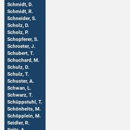
Schmidt, D.
Schmidt, R.
Schneider, S.
Scholz, D.
Scholz, P.
Schopferer, S.
Schroeter, J.
Schubert, T.
Schuchard, M.
Schulz, D.
Schulz, T.
Schuster, A.
Schwan, L.
Schwarz, T.
Schüppstuhl, T.
Schönheits, M.
Schöpplein, M.
Seidler, R.
Seitz, A.