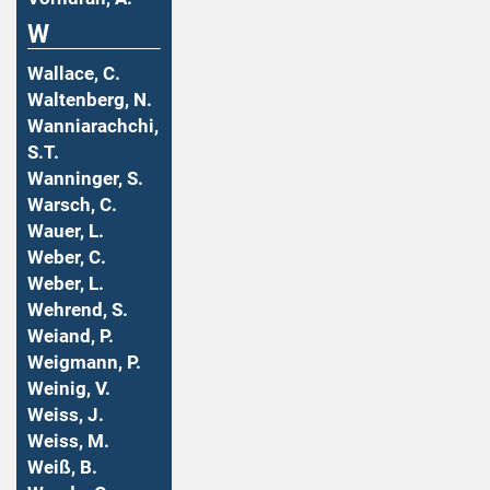
W
Wallace, C.
Waltenberg, N.
Wanniarachchi,
S.T.
Wanninger, S.
Warsch, C.
Wauer, L.
Weber, C.
Weber, L.
Wehrend, S.
Weiand, P.
Weigmann, P.
Weinig, V.
Weiss, J.
Weiss, M.
Weiß, B.