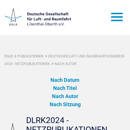
DGLR
PUBLIKATIONEN
DEUTSCHER LUFT- UND RAUMFAHRTKONGRESS
2024 - NETZPUBLIKATIONEN
NACH AUTOR
Nach Datum
Nach Titel
Nach Autor
Nach Sitzung
DLRK2024 -
NETZPUBLIKATIONEN