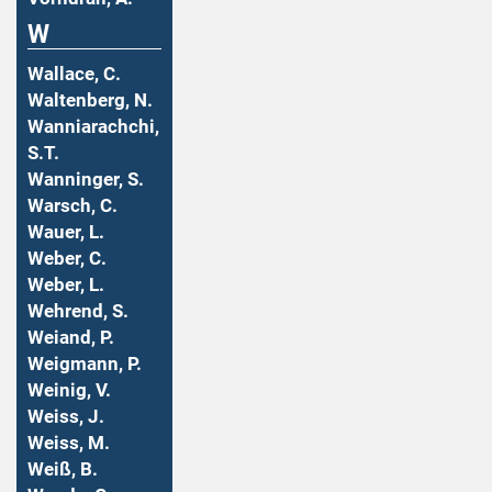
W
Wallace, C.
Waltenberg, N.
Wanniarachchi,
S.T.
Wanninger, S.
Warsch, C.
Wauer, L.
Weber, C.
Weber, L.
Wehrend, S.
Weiand, P.
Weigmann, P.
Weinig, V.
Weiss, J.
Weiss, M.
Weiß, B.