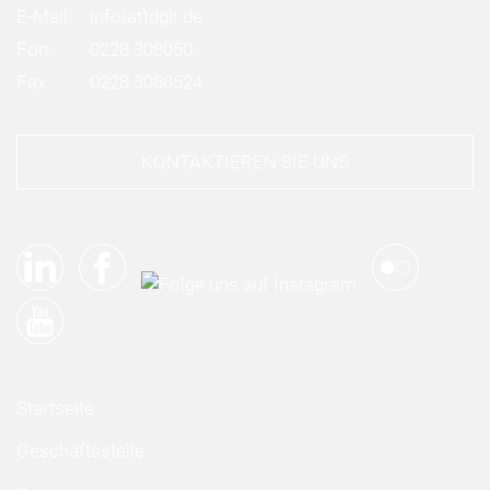
E-Mail:
info
(at)
dglr.de
Fon:
0228 308050
Fax:
0228 3080524
KONTAKTIEREN SIE UNS
Startseite
Geschäftsstelle