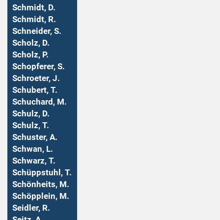
Schmidt, D.
Schmidt, R.
Schneider, S.
Scholz, D.
Scholz, P.
Schopferer, S.
Schroeter, J.
Schubert, T.
Schuchard, M.
Schulz, D.
Schulz, T.
Schuster, A.
Schwan, L.
Schwarz, T.
Schüppstuhl, T.
Schönheits, M.
Schöpplein, M.
Seidler, R.
Seitz, A.