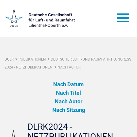
DGLR
PUBLIKATIONEN
DEUTSCHER LUFT- UND RAUMFAHRTKONGRESS
2024 - NETZPUBLIKATIONEN
NACH AUTOR
Nach Datum
Nach Titel
Nach Autor
Nach Sitzung
DLRK2024 -
NETZPUBLIKATIONEN