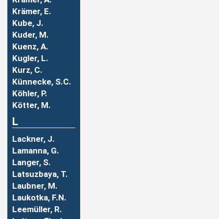
Krämer, E.
Kube, J.
Kuder, M.
Kuenz, A.
Kugler, L.
Kurz, C.
Künnecke, S.C.
Köhler, P.
Kötter, M.
L
Lackner, J.
Lamanna, G.
Langer, S.
Latsuzbaya, T.
Laubner, M.
Laukotka, F.N.
Leemüller, R.