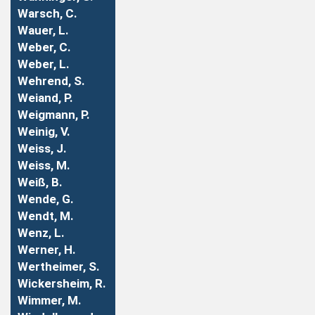
Warsch, C.
Wauer, L.
Weber, C.
Weber, L.
Wehrend, S.
Weiand, P.
Weigmann, P.
Weinig, V.
Weiss, J.
Weiss, M.
Weiß, B.
Wende, G.
Wendt, M.
Wenz, L.
Werner, H.
Wertheimer, S.
Wickersheim, R.
Wimmer, M.