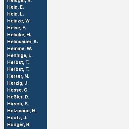
Heidger, R.
Hein, E.
Hein, L.
Heinze, W.
Heise, F.
Helmke, H.
Helmsauer, K.
Hemme, W.
Hennige, L.
Herbst, T.
Herbst, T.
Herter, N.
Herzig, J.
Hesse, C.
Heßler, D.
Hirsch, S.
Holzmann, H.
Hootz, J.
Hunger, R.