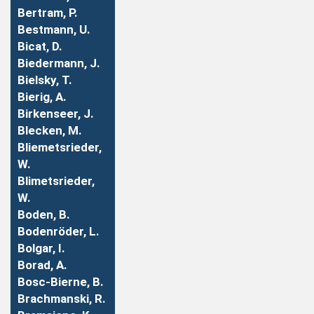
Bertram, P.
Bestmann, U.
Bicat, D.
Biedermann, J.
Bielsky, T.
Bierig, A.
Birkenseer, J.
Blecken, M.
Bliemetsrieder,
W.
Blimetsrieder,
W.
Boden, B.
Bodenröder, L.
Bolgar, I.
Borad, A.
Bosc-Bierne, B.
Brachmanski, R.