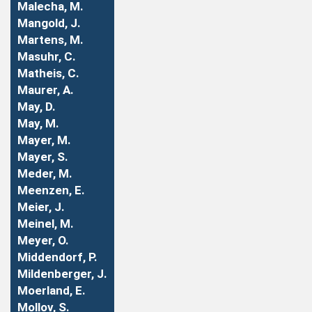
Malecha, M.
Mangold, J.
Martens, M.
Masuhr, C.
Matheis, C.
Maurer, A.
May, D.
May, M.
Mayer, M.
Mayer, S.
Meder, M.
Meenzen, E.
Meier, J.
Meinel, M.
Meyer, O.
Middendorf, P.
Mildenberger, J.
Moerland, E.
Mollov, S.