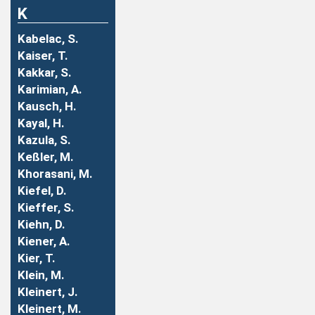
K
Kabelac, S.
Kaiser, T.
Kakkar, S.
Karimian, A.
Kausch, H.
Kayal, H.
Kazula, S.
Keßler, M.
Khorasani, M.
Kiefel, D.
Kieffer, S.
Kiehn, D.
Kiener, A.
Kier, T.
Klein, M.
Kleinert, J.
Kleinert, M.