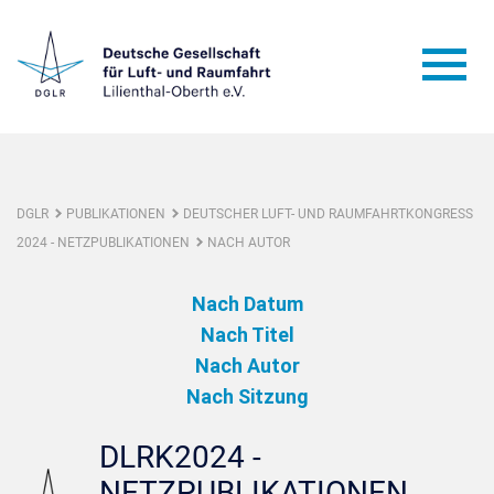
DGLR
PUBLIKATIONEN
DEUTSCHER LUFT- UND RAUMFAHRTKONGRESS
2024 - NETZPUBLIKATIONEN
NACH AUTOR
Nach Datum
Nach Titel
Nach Autor
Nach Sitzung
DLRK2024 -
NETZPUBLIKATIONEN