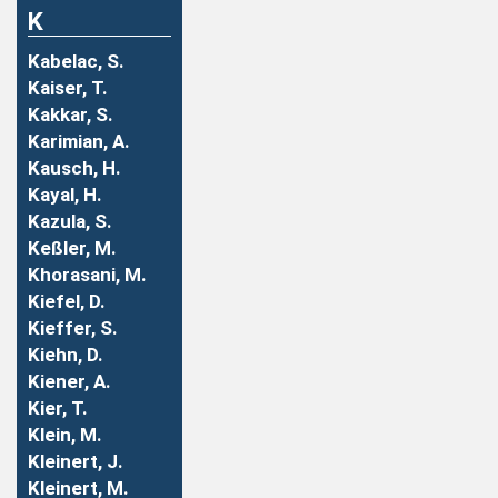
K
Kabelac, S.
Kaiser, T.
Kakkar, S.
Karimian, A.
Kausch, H.
Kayal, H.
Kazula, S.
Keßler, M.
Khorasani, M.
Kiefel, D.
Kieffer, S.
Kiehn, D.
Kiener, A.
Kier, T.
Klein, M.
Kleinert, J.
Kleinert, M.