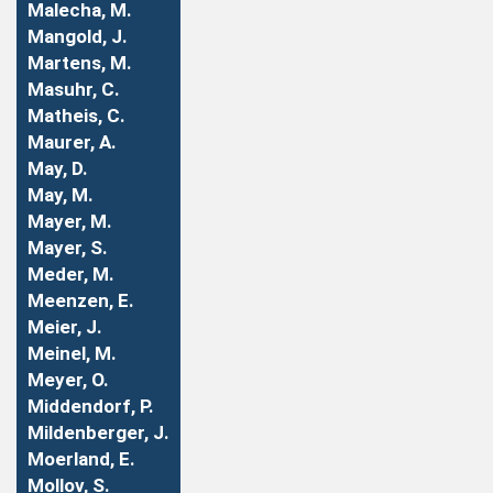
Malecha, M.
Mangold, J.
Martens, M.
Masuhr, C.
Matheis, C.
Maurer, A.
May, D.
May, M.
Mayer, M.
Mayer, S.
Meder, M.
Meenzen, E.
Meier, J.
Meinel, M.
Meyer, O.
Middendorf, P.
Mildenberger, J.
Moerland, E.
Mollov, S.