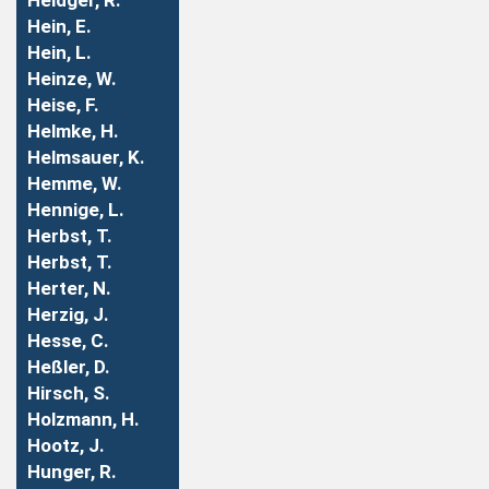
Heidger, R.
Hein, E.
Hein, L.
Heinze, W.
Heise, F.
Helmke, H.
Helmsauer, K.
Hemme, W.
Hennige, L.
Herbst, T.
Herbst, T.
Herter, N.
Herzig, J.
Hesse, C.
Heßler, D.
Hirsch, S.
Holzmann, H.
Hootz, J.
Hunger, R.