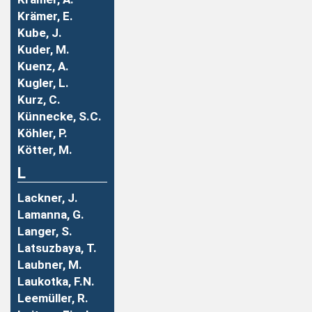
Krämer, E.
Kube, J.
Kuder, M.
Kuenz, A.
Kugler, L.
Kurz, C.
Künnecke, S.C.
Köhler, P.
Kötter, M.
L
Lackner, J.
Lamanna, G.
Langer, S.
Latsuzbaya, T.
Laubner, M.
Laukotka, F.N.
Leemüller, R.