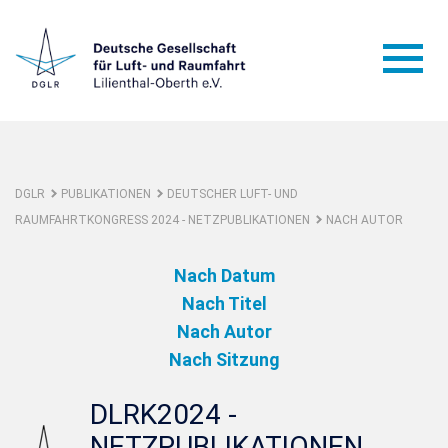
DGLR
PUBLIKATIONEN
DEUTSCHER LUFT- UND
RAUMFAHRTKONGRESS 2024 - NETZPUBLIKATIONEN
NACH AUTOR
Nach Datum
Nach Titel
Nach Autor
Nach Sitzung
DLRK2024 -
NETZPUBLIKATIONEN