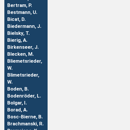
Bertram, P.
Bestmann, U.
Bicat, D.
Biedermann, J.
Bielsky, T.
Bierig, A.
Birkenseer, J.
Blecken, M.
Bliemetsrieder,
W.
Blimetsrieder,
W.
Boden, B.
Bodenröder, L.
Bolgar, I.
Borad, A.
Bosc-Bierne, B.
Brachmanski, R.