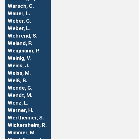
Warsch, C.
Wauer, L.
Weber, C.
Weber, L.
Wehrend, S.
Weiand, P.
Weigmann, P.
Weinig, V.
Weiss, J.
Weiss, M.
Weiß, B.
Wende, G.
Wendt, M.
Wenz, L.
Werner, H.
Wertheimer, S.
Wickersheim, R.
Wimmer, M.