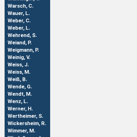
Warsch, C.
Wauer, L.
Weber, C.
Weber, L.
Wehrend, S.
Weiand, P.
Weigmann, P.
Weinig, V.
Weiss, J.
Weiss, M.
Weiß, B.
Wende, G.
Wendt, M.
Wenz, L.
Werner, H.
Wertheimer, S.
Wickersheim, R.
Wimmer, M.