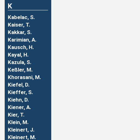
K
Kabelac, S.
Kaiser, T.
Kakkar, S.
Karimian, A.
Kausch, H.
Kayal, H.
Kazula, S.
Keßler, M.
Khorasani, M.
Kiefel, D.
Kieffer, S.
Kiehn, D.
Kiener, A.
Kier, T.
Klein, M.
Kleinert, J.
Kleinert, M.