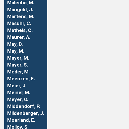
Malecha, M.
Mangold, J.
Martens, M.
Masuhr, C.
Matheis, C.
Maurer, A.
May, D.
May, M.
Mayer, M.
Mayer, S.
Meder, M.
Meenzen, E.
Meier, J.
Meinel, M.
Meyer, O.
Middendorf, P.
Mildenberger, J.
Moerland, E.
Mollov, S.