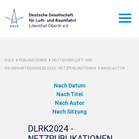
DGLR
PUBLIKATIONEN
DEUTSCHER LUFT- UND
RAUMFAHRTKONGRESS 2024 - NETZPUBLIKATIONEN
NACH AUTOR
Nach Datum
Nach Titel
Nach Autor
Nach Sitzung
DLRK2024 -
NETZPUBLIKATIONEN