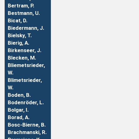
Bertram, P.
Bestmann, U.
Bicat, D.
Biedermann, J.
Bielsky, T.
Bierig, A.
Birkenseer, J.
Blecken, M.
Bliemetsrieder,
W.
Blimetsrieder,
W.
Boden, B.
Bodenröder, L.
Bolgar, I.
Borad, A.
Bosc-Bierne, B.
Brachmanski, R.