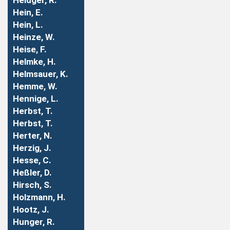
Heidger, R.
Hein, E.
Hein, L.
Heinze, W.
Heise, F.
Helmke, H.
Helmsauer, K.
Hemme, W.
Hennige, L.
Herbst, T.
Herbst, T.
Herter, N.
Herzig, J.
Hesse, C.
Heßler, D.
Hirsch, S.
Holzmann, H.
Hootz, J.
Hunger, R.