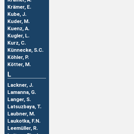
Krämer, E.
Kube, J.
Kuder, M.
Kuenz, A.
Kugler, L.
Kurz, C.
Künnecke, S.C.
Köhler, P.
Kötter, M.
L
Lackner, J.
Lamanna, G.
Langer, S.
Latsuzbaya, T.
Laubner, M.
Laukotka, F.N.
Leemüller, R.