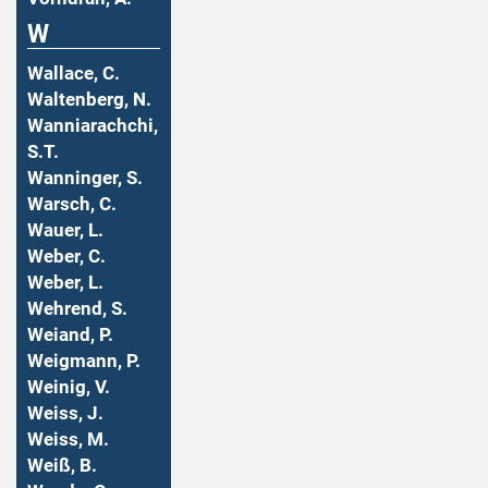
W
Wallace, C.
Waltenberg, N.
Wanniarachchi,
S.T.
Wanninger, S.
Warsch, C.
Wauer, L.
Weber, C.
Weber, L.
Wehrend, S.
Weiand, P.
Weigmann, P.
Weinig, V.
Weiss, J.
Weiss, M.
Weiß, B.