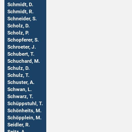
Schmidt, D.
Schmidt, R.
Schneider, S.
Scholz, D.
Scholz, P.
Schopferer, S.
Schroeter, J.
Schubert, T.
Schuchard, M.
Schulz, D.
Schulz, T.
Schuster, A.
Schwan, L.
Schwarz, T.
Schüppstuhl, T.
Schönheits, M.
Schöpplein, M.
Seidler, R.
Seitz, A.