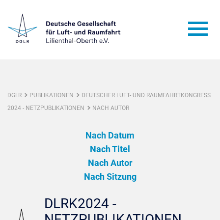
DGLR
PUBLIKATIONEN
DEUTSCHER LUFT- UND RAUMFAHRTKONGRESS
2024 - NETZPUBLIKATIONEN
NACH AUTOR
Nach Datum
Nach Titel
Nach Autor
Nach Sitzung
DLRK2024 -
NETZPUBLIKATIONEN