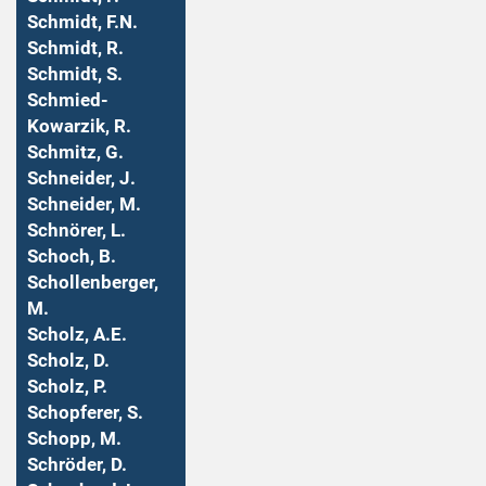
Schmidt, F.N.
Schmidt, R.
Schmidt, S.
Schmied-
Kowarzik, R.
Schmitz, G.
Schneider, J.
Schneider, M.
Schnörer, L.
Schoch, B.
Schollenberger,
M.
Scholz, A.E.
Scholz, D.
Scholz, P.
Schopferer, S.
Schopp, M.
Schröder, D.