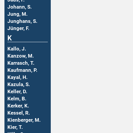
Johann, S.
Jung, M.
Junghans, S.
Jünger, F.
K
Kallo, J.
Kanzow, M.
Karrasch, T.
Kaufmann, P.
Kayal, H.
Kazula, S.
Keller, D.
Kelm, B.
Kerker, K.
Kessel, R.
Kienberger, M.
Kier, T.