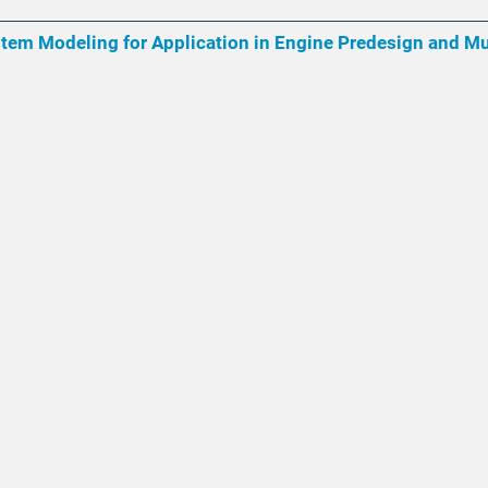
tem Modeling for Application in Engine Predesign and Mul