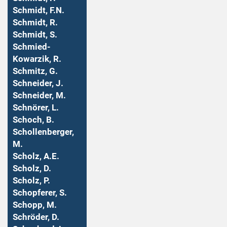
Schmidt, F.N.
Schmidt, R.
Schmidt, S.
Schmied-
Kowarzik, R.
Schmitz, G.
Schneider, J.
Schneider, M.
Schnörer, L.
Schoch, B.
Schollenberger,
M.
Scholz, A.E.
Scholz, D.
Scholz, P.
Schopferer, S.
Schopp, M.
Schröder, D.