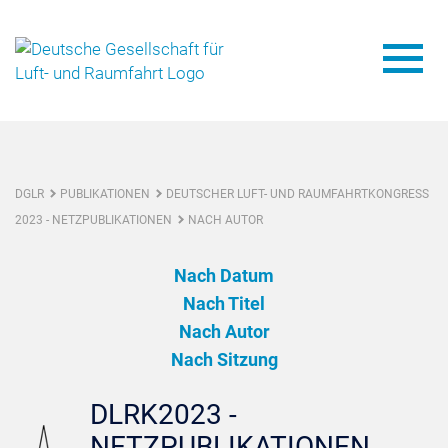
DGLR
PUBLIKATIONEN
DEUTSCHER LUFT- UND RAUMFAHRTKONGRESS
2023 - NETZPUBLIKATIONEN
NACH AUTOR
Nach Datum
Nach Titel
Nach Autor
Nach Sitzung
DLRK2023 -
NETZPUBLIKATIONEN