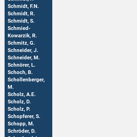
Schmidt, F.N.
Schmidt, R.
Schmidt, S.
Schmied-
Kowarzik, R.
Schmitz, G.
Schneider, J.
Schneider, M.
Schnörer, L.
Schoch, B.
Schollenberger,
M.
Scholz, A.E.
Scholz, D.
Scholz, P.
Schopferer, S.
Schopp, M.
Schröder, D.