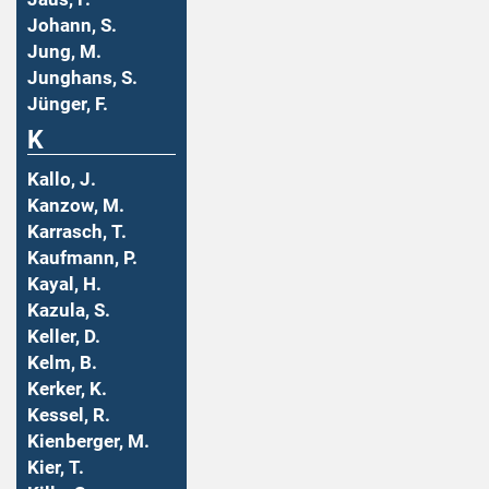
Johann, S.
Jung, M.
Junghans, S.
Jünger, F.
K
Kallo, J.
Kanzow, M.
Karrasch, T.
Kaufmann, P.
Kayal, H.
Kazula, S.
Keller, D.
Kelm, B.
Kerker, K.
Kessel, R.
Kienberger, M.
Kier, T.