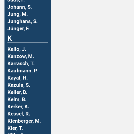
Johann, S.
Jung, M.
Junghans, S.
Jünger, F.
K
Kallo, J.
Kanzow, M.
Karrasch, T.
Kaufmann, P.
Kayal, H.
Kazula, S.
Keller, D.
Kelm, B.
Kerker, K.
Kessel, R.
Kienberger, M.
Kier, T.