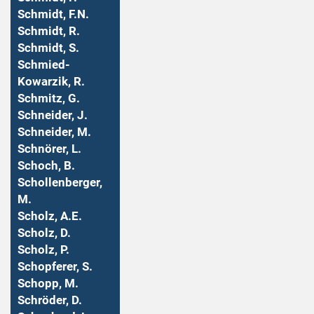
Schmidt, F.N.
Schmidt, R.
Schmidt, S.
Schmied-
Kowarzik, R.
Schmitz, G.
Schneider, J.
Schneider, M.
Schnörer, L.
Schoch, B.
Schollenberger,
M.
Scholz, A.E.
Scholz, D.
Scholz, P.
Schopferer, S.
Schopp, M.
Schröder, D.