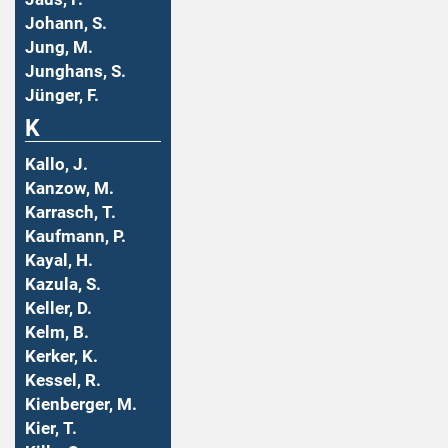
Johann, S.
Jung, M.
Junghans, S.
Jünger, F.
K
Kallo, J.
Kanzow, M.
Karrasch, T.
Kaufmann, P.
Kayal, H.
Kazula, S.
Keller, D.
Kelm, B.
Kerker, K.
Kessel, R.
Kienberger, M.
Kier, T.