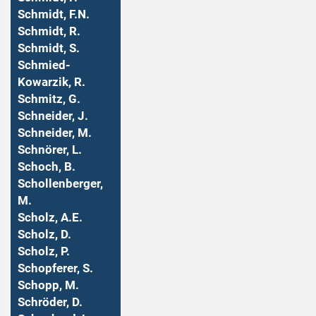
Schmidt, F.N.
Schmidt, R.
Schmidt, S.
Schmied-
Kowarzik, R.
Schmitz, G.
Schneider, J.
Schneider, M.
Schnörer, L.
Schoch, B.
Schollenberger,
M.
Scholz, A.E.
Scholz, D.
Scholz, P.
Schopferer, S.
Schopp, M.
Schröder, D.