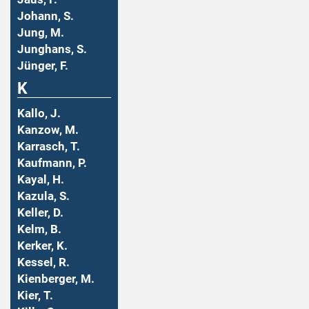
Johann, S.
Jung, M.
Junghans, S.
Jünger, F.
K
Kallo, J.
Kanzow, M.
Karrasch, T.
Kaufmann, P.
Kayal, H.
Kazula, S.
Keller, D.
Kelm, B.
Kerker, K.
Kessel, R.
Kienberger, M.
Kier, T.