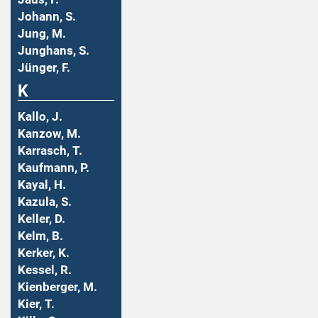
Johann, S.
Jung, M.
Junghans, S.
Jünger, F.
K
Kallo, J.
Kanzow, M.
Karrasch, T.
Kaufmann, P.
Kayal, H.
Kazula, S.
Keller, D.
Kelm, B.
Kerker, K.
Kessel, R.
Kienberger, M.
Kier, T.