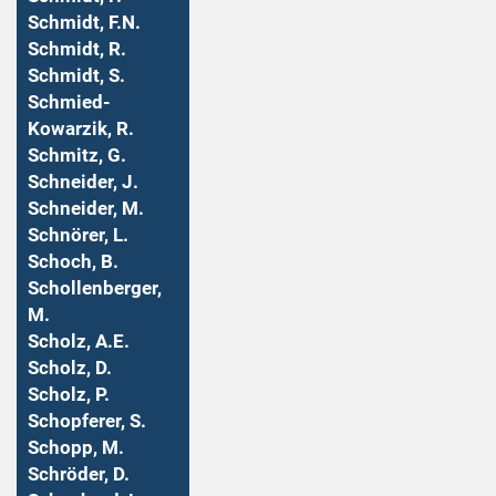
Schmidt, F.N.
Schmidt, R.
Schmidt, S.
Schmied-
Kowarzik, R.
Schmitz, G.
Schneider, J.
Schneider, M.
Schnörer, L.
Schoch, B.
Schollenberger,
M.
Scholz, A.E.
Scholz, D.
Scholz, P.
Schopferer, S.
Schopp, M.
Schröder, D.