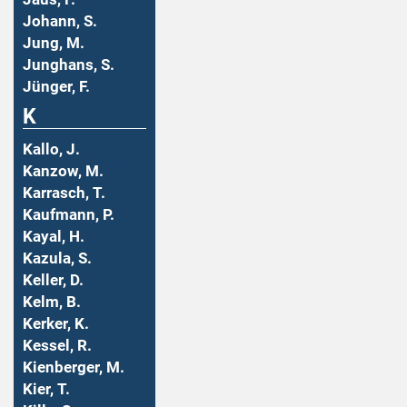
Johann, S.
Jung, M.
Junghans, S.
Jünger, F.
K
Kallo, J.
Kanzow, M.
Karrasch, T.
Kaufmann, P.
Kayal, H.
Kazula, S.
Keller, D.
Kelm, B.
Kerker, K.
Kessel, R.
Kienberger, M.
Kier, T.