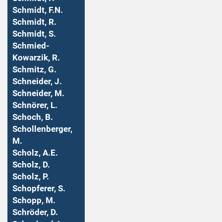
Schmidt, F.N.
Schmidt, R.
Schmidt, S.
Schmied-
Kowarzik, R.
Schmitz, G.
Schneider, J.
Schneider, M.
Schnörer, L.
Schoch, B.
Schollenberger,
M.
Scholz, A.E.
Scholz, D.
Scholz, P.
Schopferer, S.
Schopp, M.
Schröder, D.