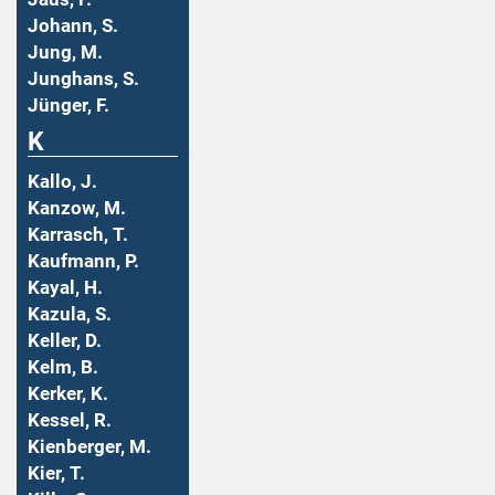
Johann, S.
Jung, M.
Junghans, S.
Jünger, F.
K
Kallo, J.
Kanzow, M.
Karrasch, T.
Kaufmann, P.
Kayal, H.
Kazula, S.
Keller, D.
Kelm, B.
Kerker, K.
Kessel, R.
Kienberger, M.
Kier, T.