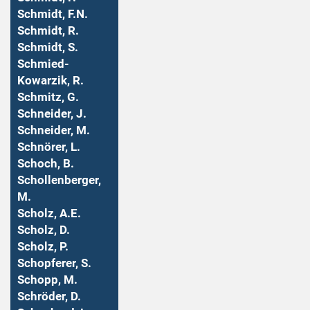
Schmidt, F.N.
Schmidt, R.
Schmidt, S.
Schmied-
Kowarzik, R.
Schmitz, G.
Schneider, J.
Schneider, M.
Schnörer, L.
Schoch, B.
Schollenberger,
M.
Scholz, A.E.
Scholz, D.
Scholz, P.
Schopferer, S.
Schopp, M.
Schröder, D.