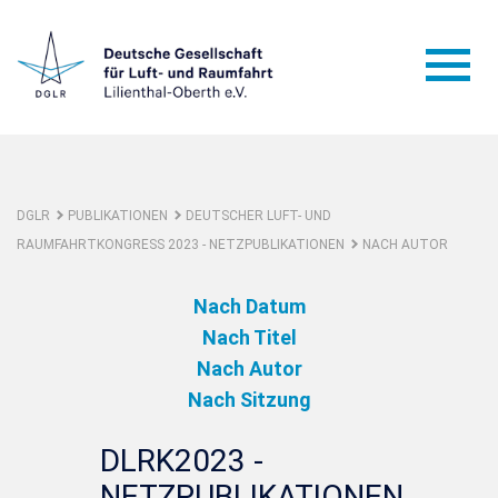
DGLR
PUBLIKATIONEN
DEUTSCHER LUFT- UND
RAUMFAHRTKONGRESS 2023 - NETZPUBLIKATIONEN
NACH AUTOR
Nach Datum
Nach Titel
Nach Autor
Nach Sitzung
DLRK2023 -
NETZPUBLIKATIONEN