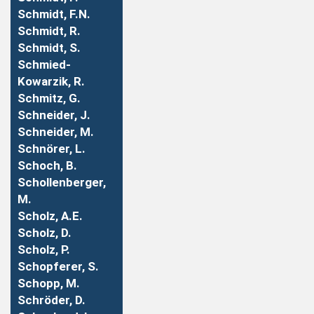
Schmidt, F.N.
Schmidt, R.
Schmidt, S.
Schmied-
Kowarzik, R.
Schmitz, G.
Schneider, J.
Schneider, M.
Schnörer, L.
Schoch, B.
Schollenberger,
M.
Scholz, A.E.
Scholz, D.
Scholz, P.
Schopferer, S.
Schopp, M.
Schröder, D.