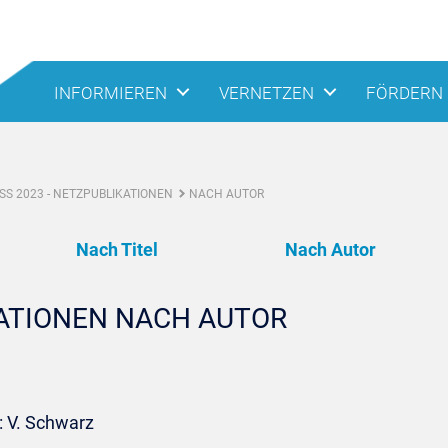
INFORMIEREN
VERNETZEN
FÖRDERN
S 2023 - NETZPUBLIKATIONEN
NACH AUTOR
Nach Titel
Nach Autor
KATIONEN NACH AUTOR
: V. Schwarz